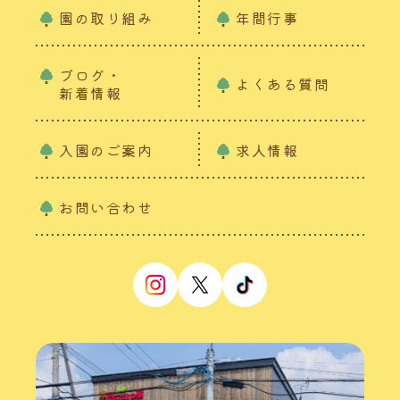
園の取り組み
年間行事
ブログ・
よくある質問
新着情報
入園のご案内
求人情報
お問い合わせ