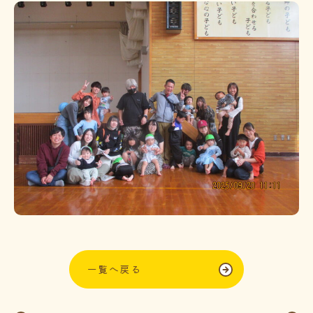
一覧へ戻る