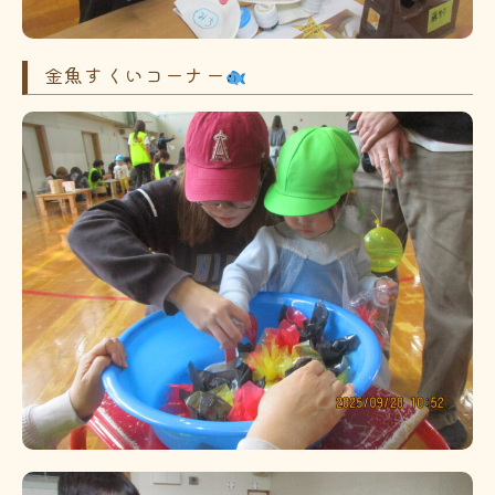
金魚すくいコーナー