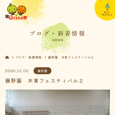
ALL
MENU
ブログ・新着情報
NEWS
ブログ・新着情報
藤野園 木育フェスティバル２
2025.10.02
藤野園
藤野園 木育フェスティバル２