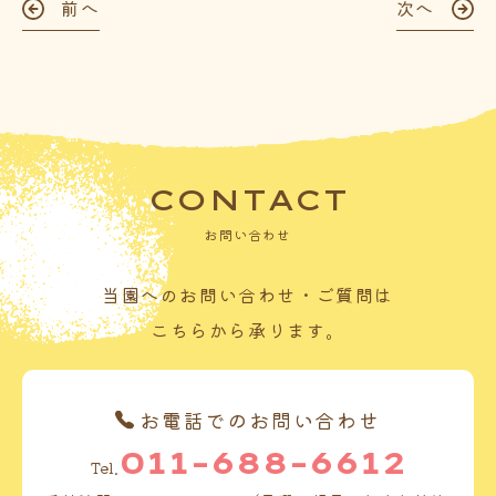
前へ
次へ
CONTACT
お問い合わせ
当園へのお問い合わせ・ご質問は
こちらから承ります。
お電話でのお問い合わせ
011-688-6612
Tel.