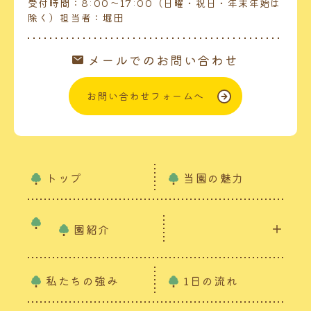
受付時間：8:00～17:00（日曜・祝日・年末年始は
除く）担当者：堀田
メールでのお問い合わせ
お問い合わせフォームへ
トップ
当園の魅力
園紹介
私たちの強み
1日の流れ