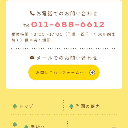
お電話でのお問い合わせ
011-688-6612
Tel.
受付時間：8:00～17:00（日曜・祝日・年末年始は
除く）担当者：堀田
メールでのお問い合わせ
お問い合わせフォームへ
トップ
当園の魅力
園紹介