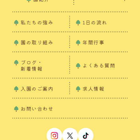
私たちの強み
1日の流れ
園の取り組み
年間行事
ブログ・
よくある質問
新着情報
入園のご案内
求人情報
お問い合わせ