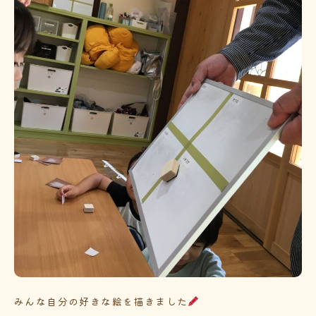
みんな自分の好きな絵を描きました