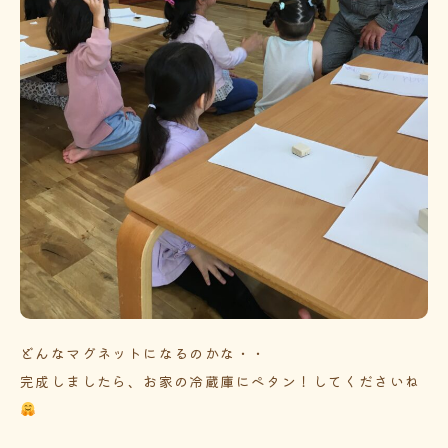
どんなマグネットになるのかな・・
完成しましたら、お家の冷蔵庫にペタン！してくださいね