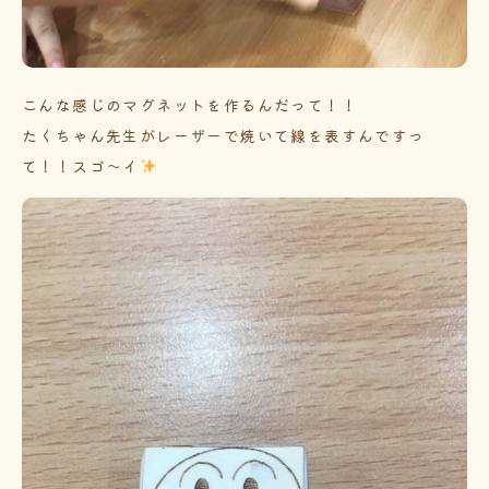
こんな感じのマグネットを作るんだって！！
たくちゃん先生がレーザーで焼いて線を表すんですっ
て！！スゴ～イ