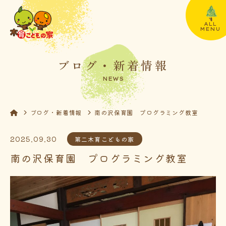
ALL
MENU
ブログ・新着情報
NEWS
ブログ・新着情報
南の沢保育園 プログラミング教室
2025.09.30
第二木育こどもの家
南の沢保育園 プログラミング教室