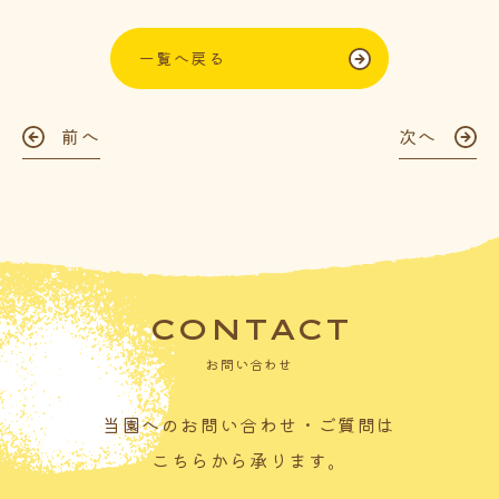
一覧へ戻る
前へ
次へ
CONTACT
お問い合わせ
当園へのお問い合わせ・ご質問は
こちらから承ります。