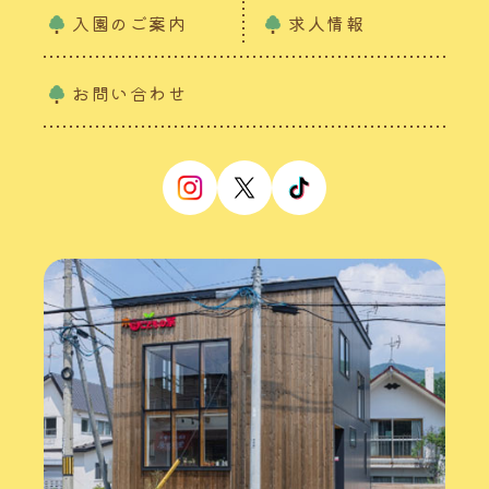
入園のご案内
求人情報
お問い合わせ