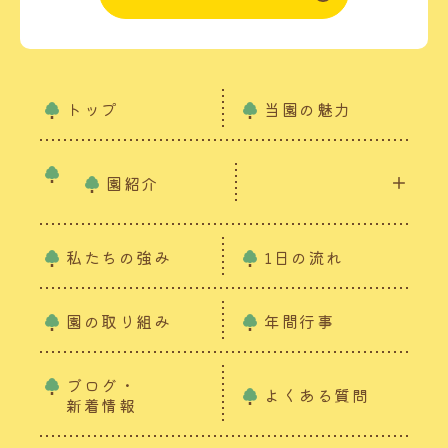
トップ
当園の魅力
園紹介
私たちの強み
1日の流れ
園の取り組み
年間行事
ブログ・
よくある質問
新着情報