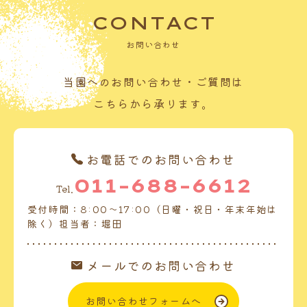
CONTACT
お問い合わせ
当園へのお問い合わせ・ご質問は
こちらから承ります。
お電話でのお問い合わせ
011-688-6612
Tel.
受付時間：8:00～17:00（日曜・祝日・年末年始は
除く）担当者：堀田
メールでのお問い合わせ
お問い合わせフォームへ