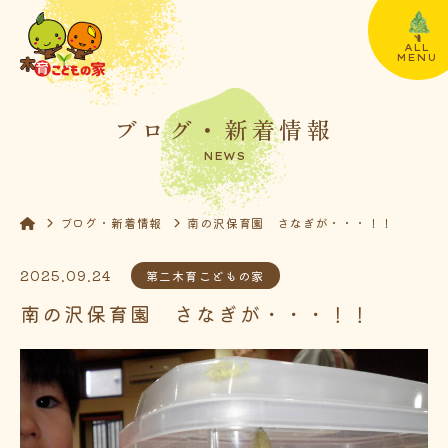
ALL
MENU
ブログ・新着情報
NEWS
ブログ・新着情報
南の沢保育園 さなぎが・・・！！
2025.09.24
第二木育こどもの家
南の沢保育園 さなぎが・・・！！