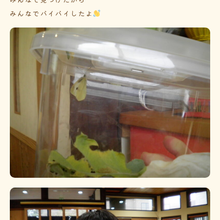
みんなでバイバイしたよ