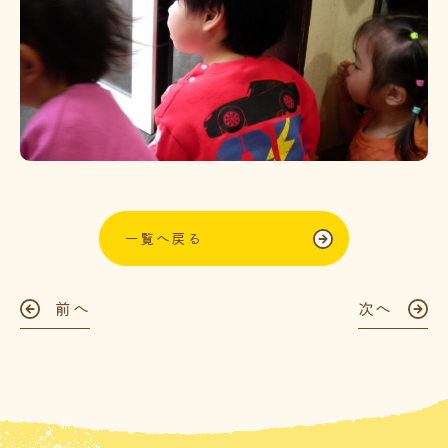
一覧へ戻る
前へ
次へ