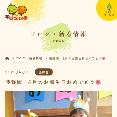
ALL
MENU
ブログ・新着情報
NEWS
ブログ・新着情報
藤野園 8月のお誕生日おめでとう
2025.08.25
藤野園
藤野園 8月のお誕生日おめでとう