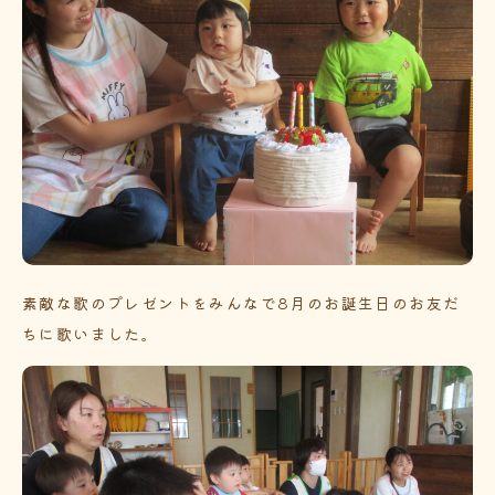
素敵な歌のプレゼントをみんなで8月のお誕生日のお友だ
ちに歌いました。