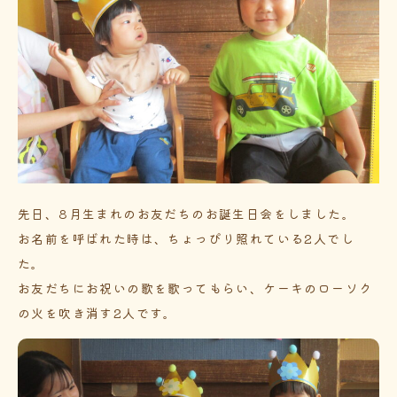
先日、8月生まれのお友だちのお誕生日会をしました。
お名前を呼ばれた時は、ちょっぴり照れている2人でし
た。
お友だちにお祝いの歌を歌ってもらい、ケーキのローソク
の火を吹き消す2人です。