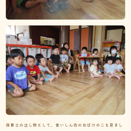
保育士の出し物として、食いしん坊のおばけのこを見まし