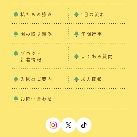
私たちの強み
1日の流れ
園の取り組み
年間行事
ブログ・
よくある質問
新着情報
入園のご案内
求人情報
お問い合わせ