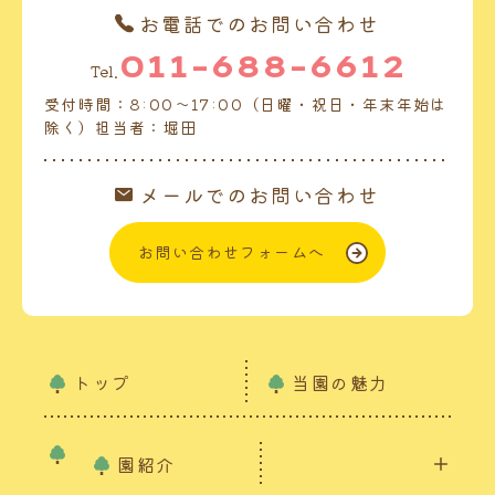
お電話でのお問い合わせ
011-688-6612
Tel.
受付時間：8:00～17:00（日曜・祝日・年末年始は
除く）担当者：堀田
メールでのお問い合わせ
お問い合わせフォームへ
トップ
当園の魅力
園紹介