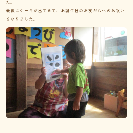
た。
最後にケーキが出てきて、お誕生日のお友だちへのお祝い
となりました。