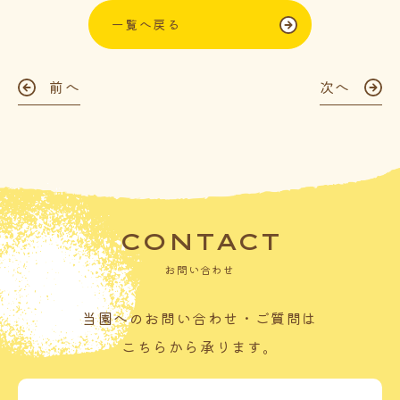
一覧へ戻る
前へ
次へ
CONTACT
お問い合わせ
当園へのお問い合わせ・ご質問は
こちらから承ります。