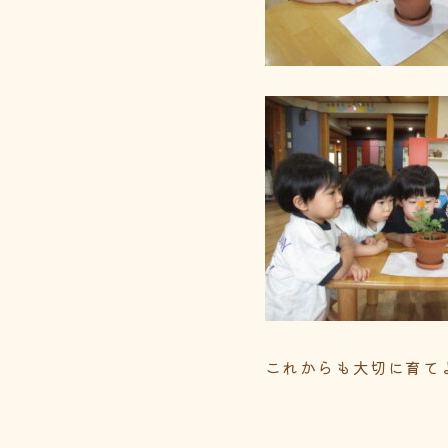
これからも大切に育て