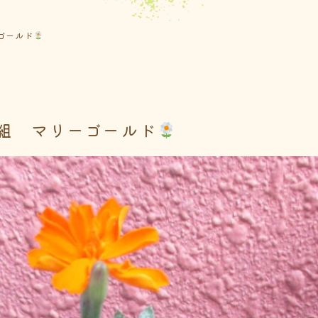
ゴールド
組 マリーゴールド