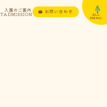
入園のご案内
お問い合わせ
NT
ADMISSION
ALL
MENU