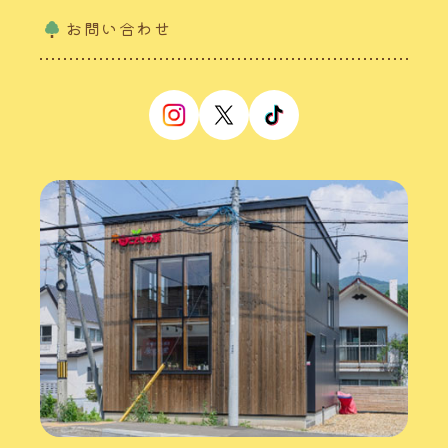
お問い合わせ