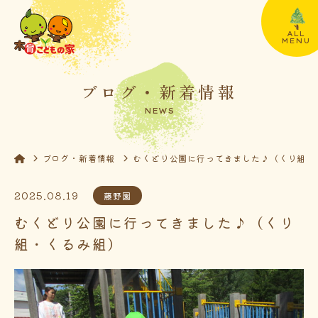
ALL
MENU
ブログ・新着情報
NEWS
ブログ・新着情報
むくどり公園に行ってきました♪（くり組・
2025.08.19
藤野園
むくどり公園に行ってきました♪（くり
組・くるみ組）