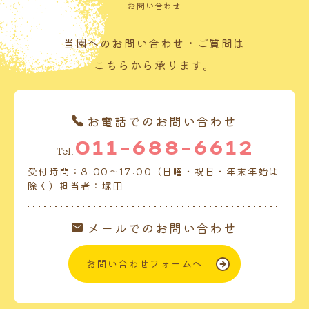
お問い合わせ
当園へのお問い合わせ・ご質問は
こちらから承ります。
お電話でのお問い合わせ
011-688-6612
Tel.
受付時間：8:00～17:00（日曜・祝日・年末年始は
除く）担当者：堀田
メールでのお問い合わせ
お問い合わせフォームへ