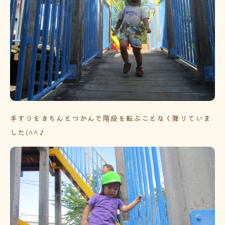
手すりをきちんとつかんで階段を転ぶことなく降りていま
した(^^♪