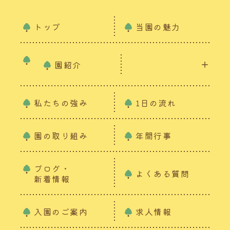
トップ
当園の魅力
園紹介
私たちの強み
1日の流れ
園の取り組み
年間行事
ブログ・
よくある質問
新着情報
入園のご案内
求人情報