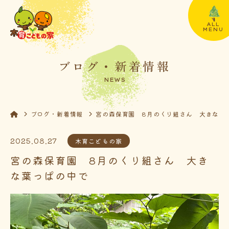
ALL
MENU
ブログ・新着情報
NEWS
ブログ・新着情報
宮の森保育園 8月のくり組さん 大きな葉
2025.08.27
木育こどもの家
宮の森保育園 8月のくり組さん 大き
な葉っぱの中で