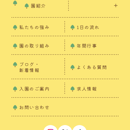
園紹介
私たちの強み
1日の流れ
園の取り組み
年間行事
ブログ・
よくある質問
新着情報
入園のご案内
求人情報
お問い合わせ