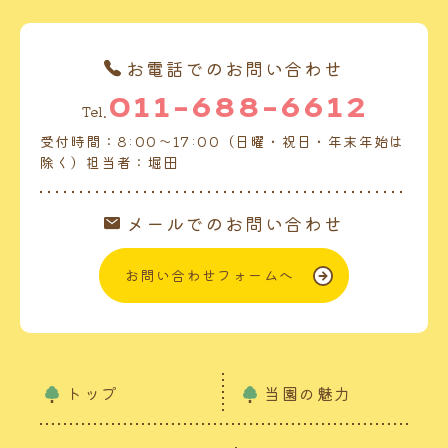
お電話でのお問い合わせ
011-688-6612
Tel.
受付時間：8:00～17:00（日曜・祝日・年末年始は
除く）担当者：堀田
メールでのお問い合わせ
お問い合わせフォームへ
トップ
当園の魅力