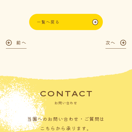
一覧へ戻る
前へ
次へ
CONTACT
お問い合わせ
当園へのお問い合わせ・ご質問は
こちらから承ります。