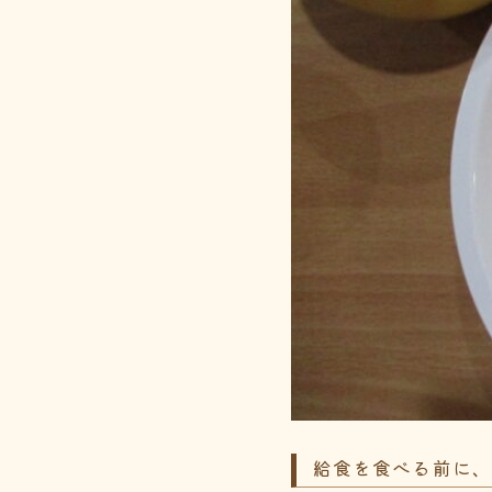
給食を食べる前に