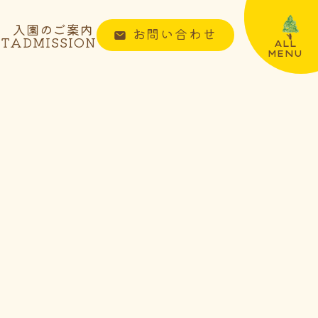
入園のご案内
お問い合わせ
NT
ADMISSION
ALL
MENU