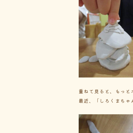
重ねて見ると、もっと
最近、「しろくまちゃ