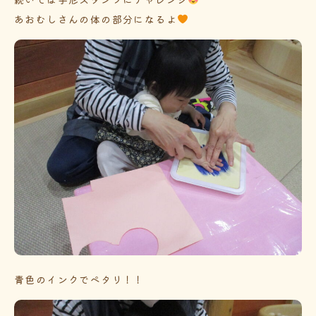
あおむしさんの体の部分になるよ
青色のインクでペタリ！！