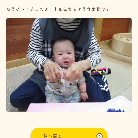
もうびっくりしたよ！！と伝わるような表情です
一覧へ戻る