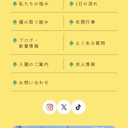
私たちの強み
1日の流れ
園の取り組み
年間行事
ブログ・
よくある質問
新着情報
入園のご案内
求人情報
お問い合わせ