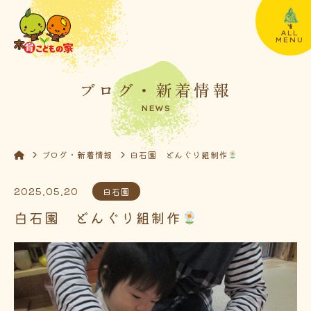
ALL
MENU
ブログ・新着情報
NEWS
ブログ・新着情報
白石園 どんぐり組制作
2025.05.20
白石園
白石園 どんぐり組制作