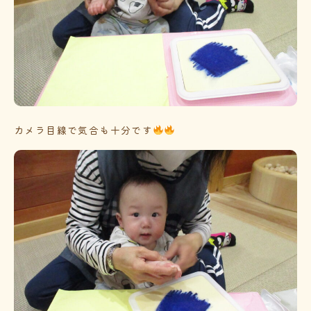
カメラ目線で気合も十分です