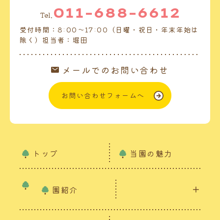
011-688-6612
Tel.
受付時間：8:00～17:00（日曜・祝日・年末年始は
除く）担当者：堀田
メールでのお問い合わせ
お問い合わせフォームへ
トップ
当園の魅力
園紹介