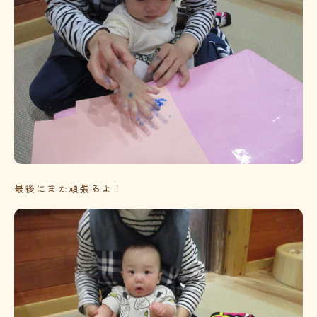
最後にまた頑張るよ！