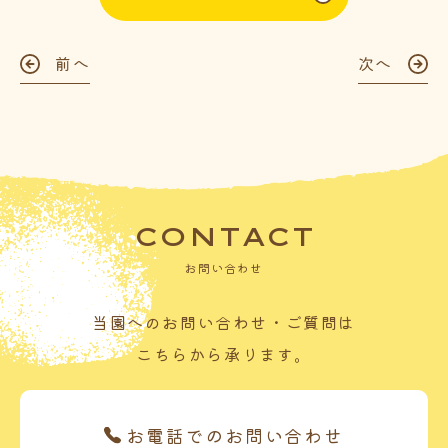
前へ
次へ
CONTACT
お問い合わせ
当園へのお問い合わせ・ご質問は
こちらから承ります。
お電話でのお問い合わせ