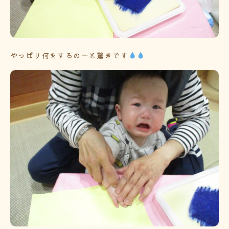
やっぱり何をするの～と驚きです