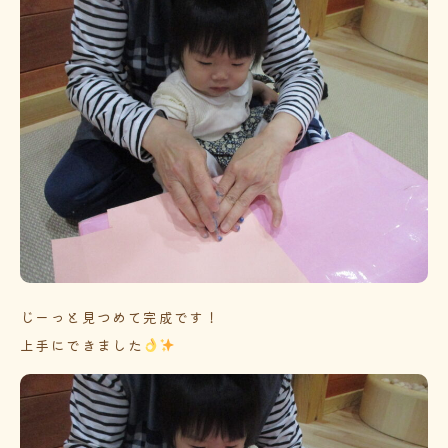
じーっと見つめて完成です！
上手にできました