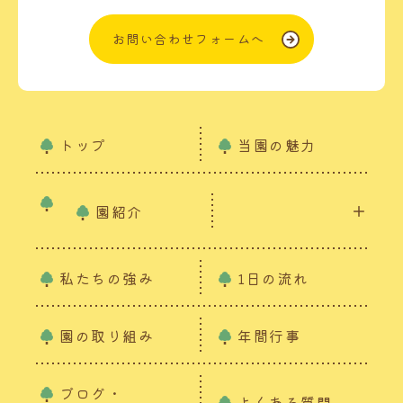
お問い合わせフォームへ
トップ
当園の魅力
園紹介
私たちの強み
1日の流れ
園の取り組み
年間行事
ブログ・
よくある質問