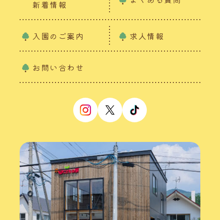
新着情報
入園のご案内
求人情報
お問い合わせ