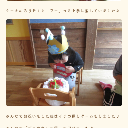
ケーキのろうそくも「フー」っと上手に消していましたよ
みんなでお祝いをした後はイチゴ探しゲームをしました♪