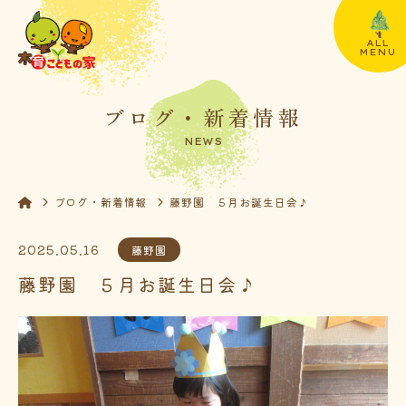
ALL
MENU
ブログ・新着情報
NEWS
ブログ・新着情報
藤野園 ５月お誕生日会♪
2025.05.16
藤野園
藤野園 ５月お誕生日会♪