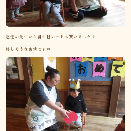
担任の先生から誕生日カードも貰いました♪
嬉しそうな表情ですね