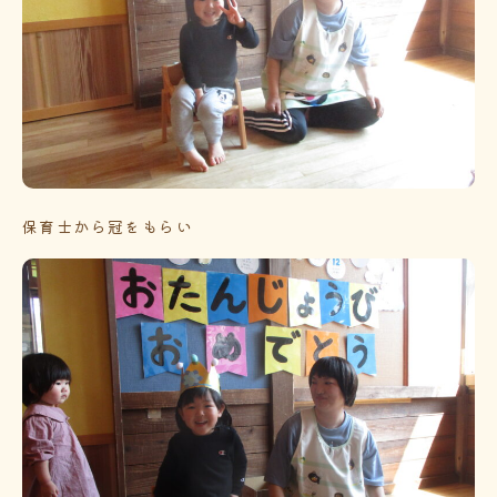
保育士から冠をもらい