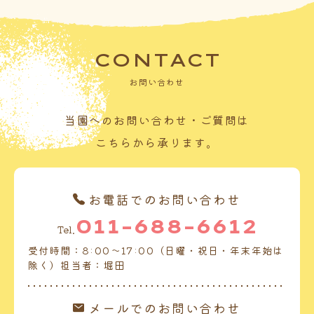
CONTACT
お問い合わせ
当園へのお問い合わせ・ご質問は
こちらから承ります。
お電話でのお問い合わせ
011-688-6612
Tel.
受付時間：8:00～17:00（日曜・祝日・年末年始は
除く）担当者：堀田
メールでのお問い合わせ