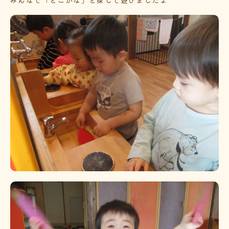
みんなで「どこかな」と探して遊びましたよ