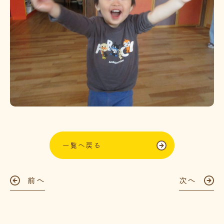
一覧へ戻る
前へ
次へ