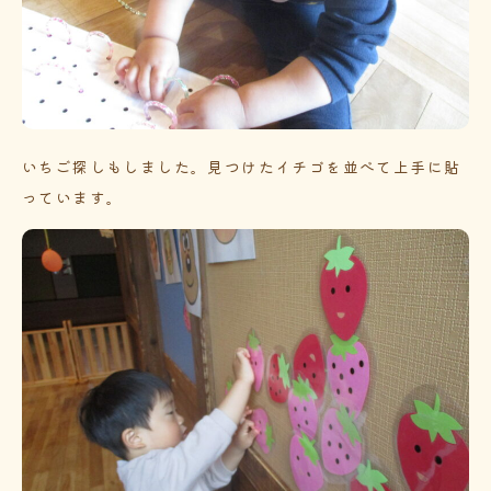
いちご探しもしました。見つけたイチゴを並べて上手に貼
っています。