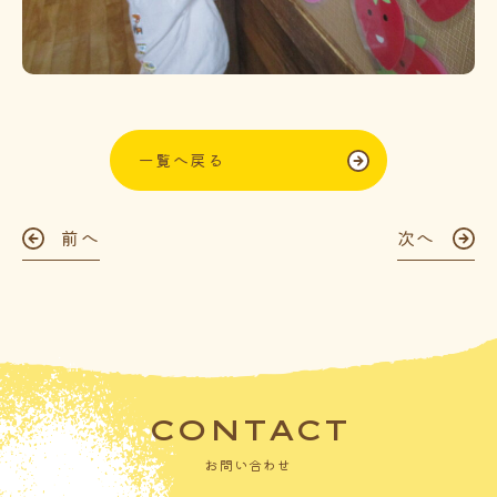
一覧へ戻る
前へ
次へ
CONTACT
お問い合わせ