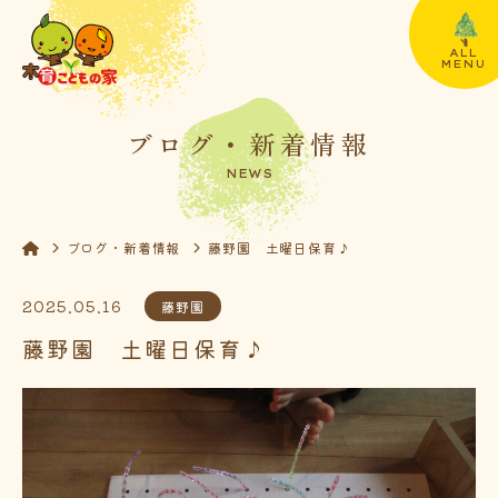
ALL
MENU
ブログ・新着情報
NEWS
ブログ・新着情報
藤野園 土曜日保育♪
2025.05.16
藤野園
藤野園 土曜日保育♪