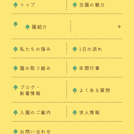
トップ
当園の魅力
園紹介
私たちの強み
1日の流れ
園の取り組み
年間行事
ブログ・
よくある質問
新着情報
入園のご案内
求人情報
お問い合わせ