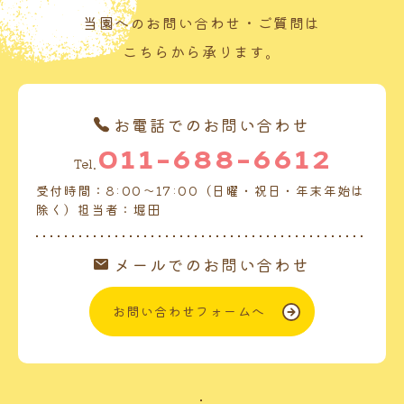
当園へのお問い合わせ・ご質問は
こちらから承ります。
お電話でのお問い合わせ
011-688-6612
Tel.
受付時間：8:00～17:00（日曜・祝日・年末年始は
除く）担当者：堀田
メールでのお問い合わせ
お問い合わせフォームへ