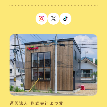
運営法人:株式会社よつ葉