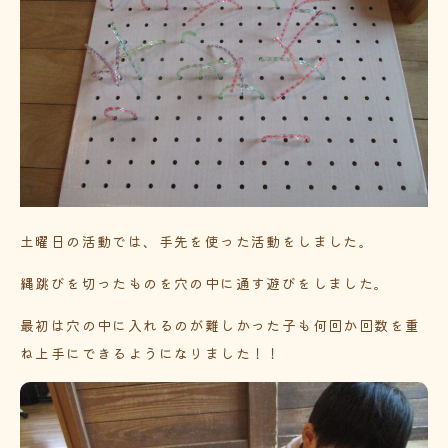
土曜日の活動では、手先を使った活動をしました。
縄跳びを切ったものを穴の中に通す遊びをしました。
最初は穴の中に入れるのが難しかった子も何回か回数を重
ね上手にできるようになりました！！