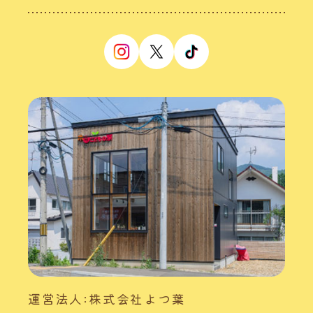
運営法人:株式会社よつ葉