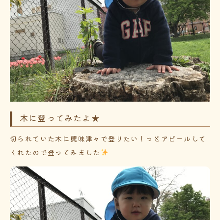
木に登ってみたよ★
切られていた木に興味津々で登りたい！っとアピールして
くれたので登ってみました