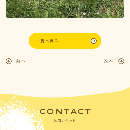
一覧へ戻る
前へ
次へ
CONTACT
お問い合わせ