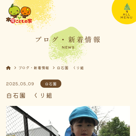
ALL
MENU
ブログ・新着情報
NEWS
ブログ・新着情報
白石園 くり組
2025.05.09
白石園
白石園 くり組