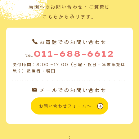
当園へのお問い合わせ・ご質問は
こちらから承ります。
お電話でのお問い合わせ
011-688-6612
Tel.
受付時間：8:00～17:00（日曜・祝日・年末年始は
除く）担当者：堀田
メールでのお問い合わせ
お問い合わせフォームへ