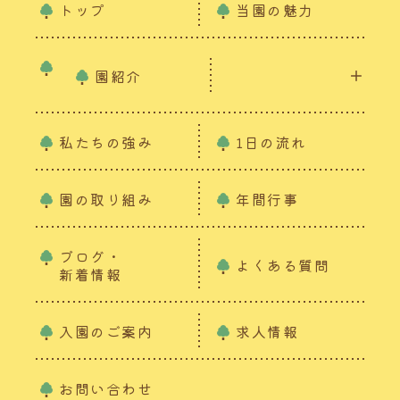
トップ
当園の魅力
園紹介
私たちの強み
1日の流れ
園の取り組み
年間行事
ブログ・
よくある質問
新着情報
入園のご案内
求人情報
お問い合わせ