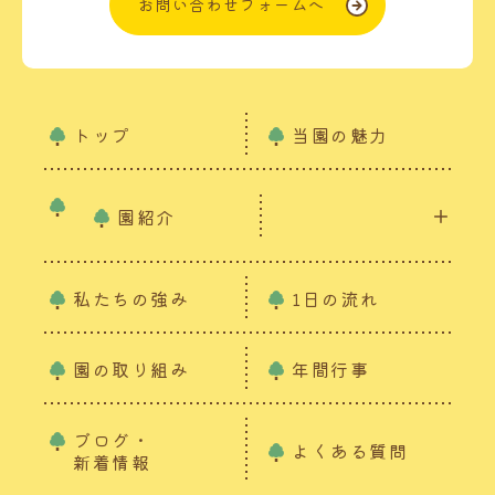
お問い合わせフォームへ
トップ
当園の魅力
園紹介
私たちの強み
1日の流れ
園の取り組み
年間行事
ブログ・
よくある質問
新着情報