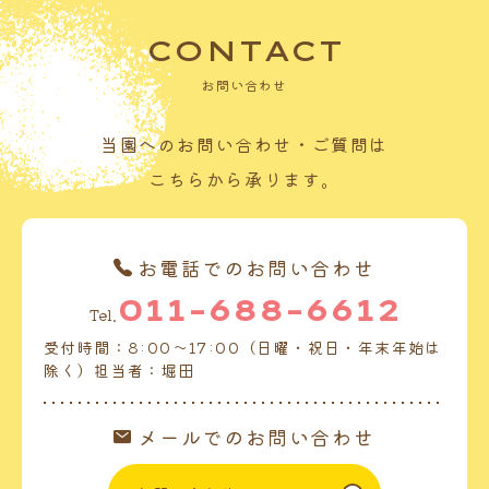
CONTACT
お問い合わせ
当園へのお問い合わせ・ご質問は
こちらから承ります。
お電話でのお問い合わせ
011-688-6612
Tel.
受付時間：8:00～17:00（日曜・祝日・年末年始は
除く）担当者：堀田
メールでのお問い合わせ