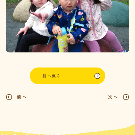
一覧へ戻る
前へ
次へ