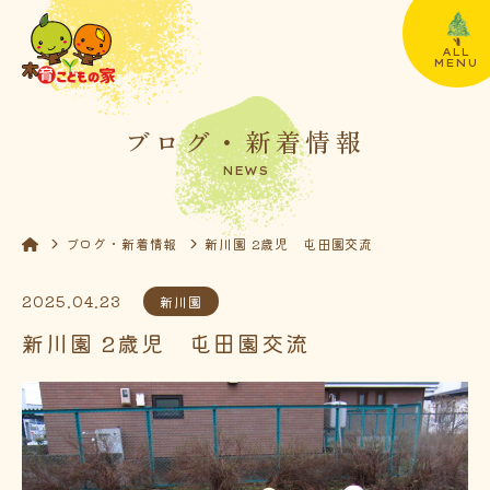
ALL
MENU
ブログ・新着情報
NEWS
ブログ・新着情報
新川園 2歳児 屯田園交流
2025.04.23
新川園
新川園 2歳児 屯田園交流