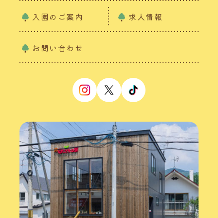
入園のご案内
求人情報
お問い合わせ