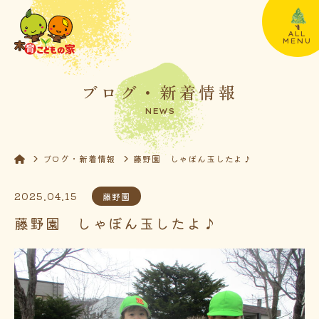
ALL
MENU
ブログ・新着情報
NEWS
ブログ・新着情報
藤野園 しゃぼん玉したよ♪
2025.04.15
藤野園
藤野園 しゃぼん玉したよ♪