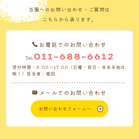
当園へのお問い合わせ・ご質問は
こちらから承ります。
お電話でのお問い合わせ
011-688-6612
Tel.
受付時間：8:00～17:00（日曜・祝日・年末年始は
除く）担当者：堀田
メールでのお問い合わせ
お問い合わせフォームへ