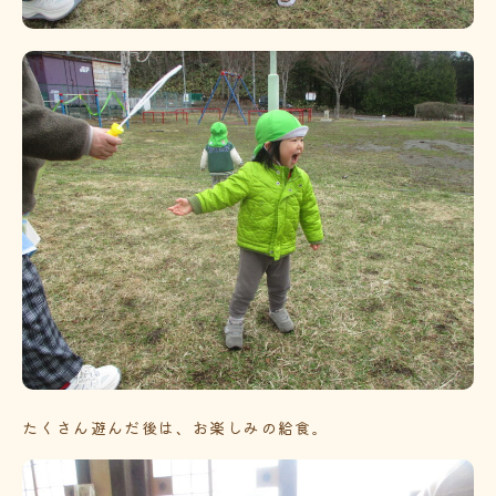
たくさん遊んだ後は、お楽しみの給食。