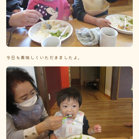
今日も美味しくいただきましたよ。