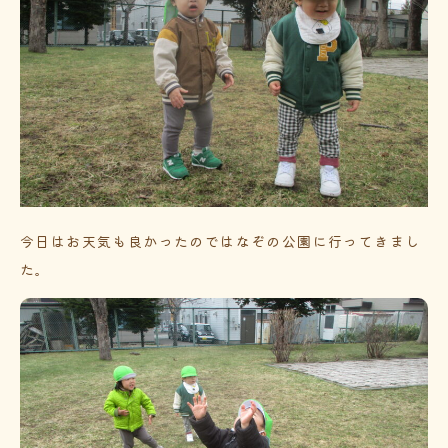
今日はお天気も良かったのではなぞの公園に行ってきまし
た。