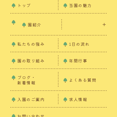
トップ
当園の魅力
園紹介
私たちの強み
1日の流れ
園の取り組み
年間行事
ブログ・
よくある質問
新着情報
入園のご案内
求人情報
お問い合わせ