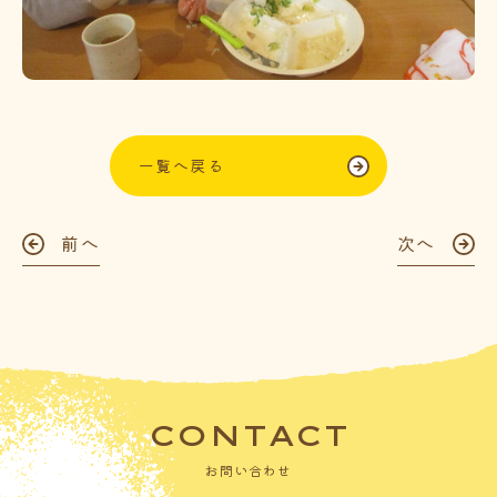
一覧へ戻る
前へ
次へ
CONTACT
お問い合わせ