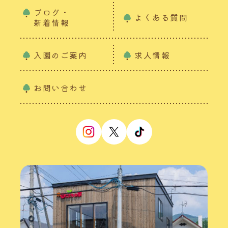
ブログ・
よくある質問
新着情報
入園のご案内
求人情報
お問い合わせ