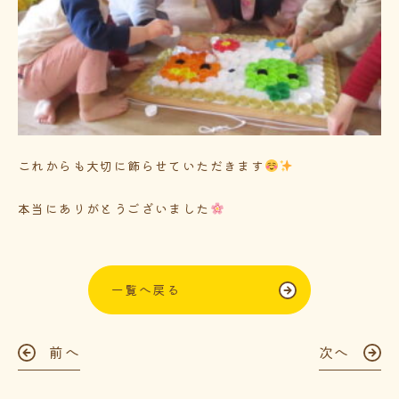
これからも大切に飾らせていただきます
本当にありがとうございました
一覧へ戻る
前へ
次へ