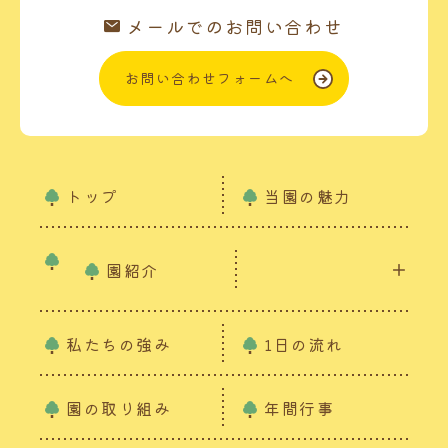
メールでのお問い合わせ
お問い合わせフォームへ
トップ
当園の魅力
園紹介
私たちの強み
1日の流れ
園の取り組み
年間行事