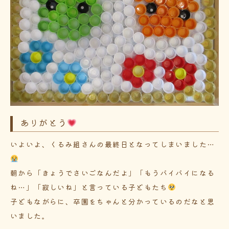
ありがとう
いよいよ、くるみ組さんの最終日となってしまいました…
朝から「きょうでさいごなんだよ」「もうバイバイになる
ね…」「寂しいね」と言っている子どもたち
子どもながらに、卒園をちゃんと分かっているのだなと思
いました。