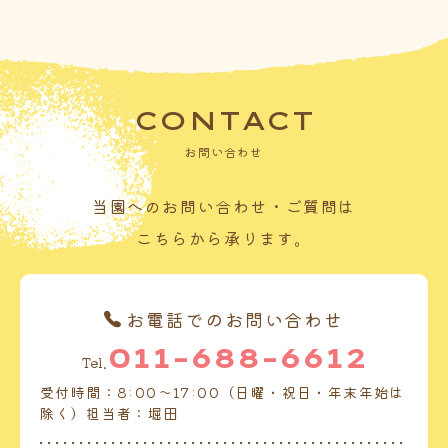
CONTACT
お問い合わせ
当園へのお問い合わせ・ご質問は
こちらから承ります。
お電話でのお問い合わせ
011-688-6612
Tel.
受付時間：8:00～17:00（日曜・祝日・年末年始は
除く）担当者：堀田