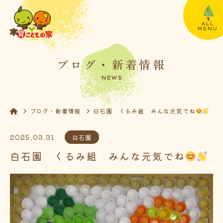
ALL
MENU
ブログ・新着情報
NEWS
ブログ・新着情報
白石園 くるみ組 みんな元気でね
2025.03.31
白石園
白石園 くるみ組 みんな元気でね