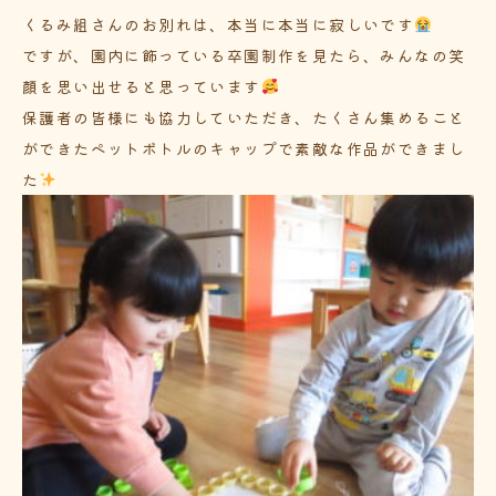
くるみ組さんのお別れは、本当に本当に寂しいです
ですが、園内に飾っている卒園制作を見たら、みんなの笑
顔を思い出せると思っています
保護者の皆様にも協力していただき、たくさん集めること
ができたペットボトルのキャップで素敵な作品ができまし
た