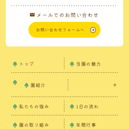
メールでのお問い合わせ
お問い合わせフォームへ
トップ
当園の魅力
園紹介
私たちの強み
1日の流れ
園の取り組み
年間行事