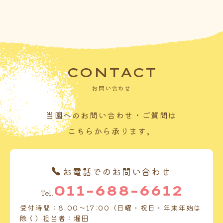
CONTACT
お問い合わせ
当園へのお問い合わせ・ご質問は
こちらから承ります。
お電話でのお問い合わせ
011-688-6612
Tel.
受付時間：8:00～17:00（日曜・祝日・年末年始は
除く）担当者：堀田