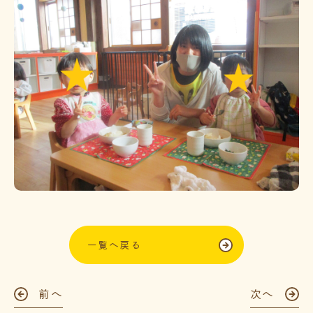
一覧へ戻る
前へ
次へ