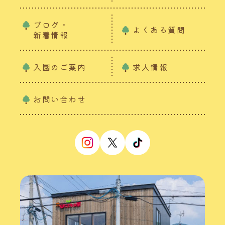
ブログ・
よくある質問
新着情報
入園のご案内
求人情報
お問い合わせ