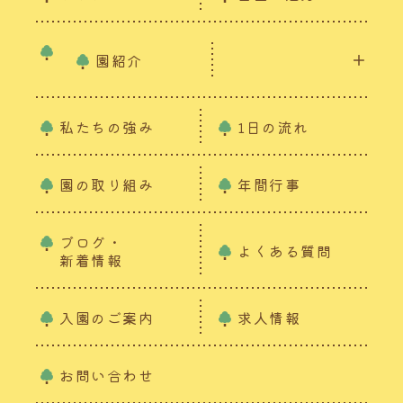
園紹介
私たちの強み
1日の流れ
園の取り組み
年間行事
ブログ・
よくある質問
新着情報
入園のご案内
求人情報
お問い合わせ