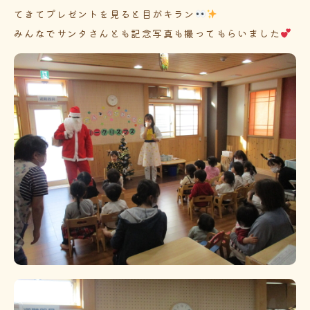
てきてプレゼントを見ると目がキラン
みんなでサンタさんとも記念写真も撮ってもらいました