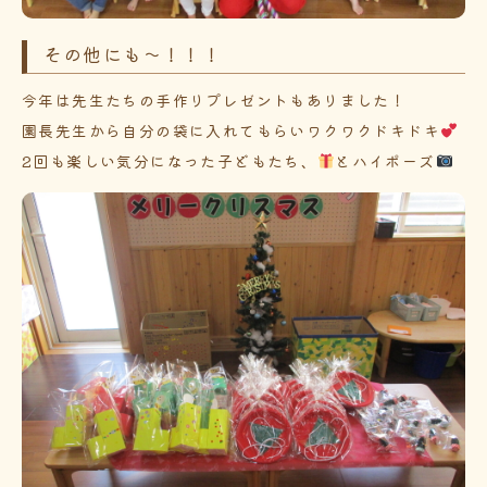
その他にも～！！！
今年は先生たちの手作りプレゼントもありました！
園長先生から自分の袋に入れてもらいワクワクドキドキ
2回も楽しい気分になった子どもたち、
とハイポーズ