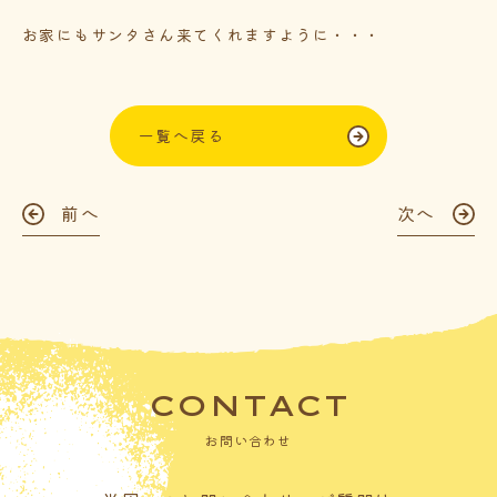
お家にもサンタさん来てくれますように・・・
一覧へ戻る
前へ
次へ
CONTACT
お問い合わせ