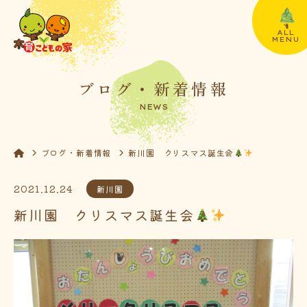
ALL
MENU
ブログ・新着情報
NEWS
ブログ・新着情報
新川園 クリスマス誕生会
2021.12.24
新川園
新川園 クリスマス誕生会