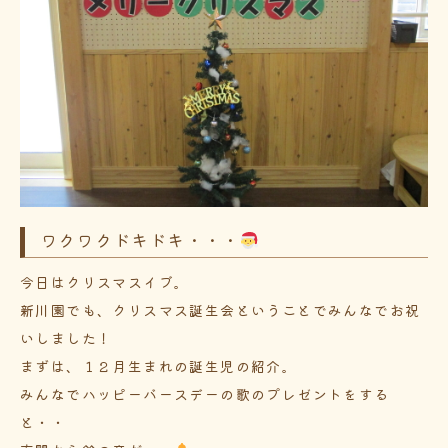
ワクワクドキドキ・・・
今日はクリスマスイブ。
新川園でも、クリスマス誕生会ということでみんなでお祝
いしました！
まずは、１２月生まれの誕生児の紹介。
みんなでハッピーバースデーの歌のプレゼントをする
と・・