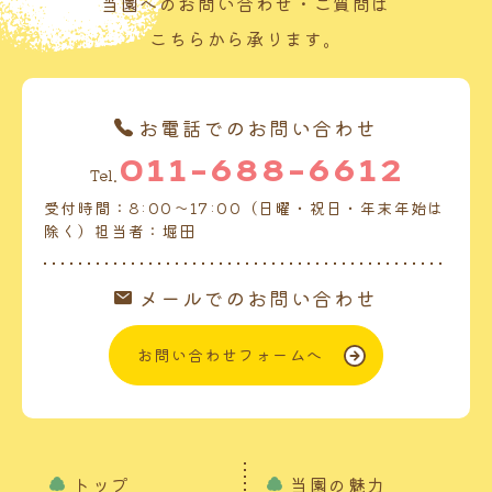
当園へのお問い合わせ・ご質問は
こちらから承ります。
お電話でのお問い合わせ
011-688-6612
Tel.
受付時間：8:00～17:00（日曜・祝日・年末年始は
除く）担当者：堀田
メールでのお問い合わせ
お問い合わせフォームへ
トップ
当園の魅力