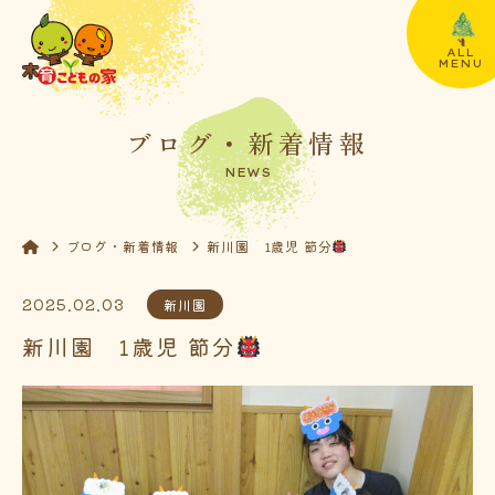
ALL
MENU
ブログ・新着情報
NEWS
ブログ・新着情報
新川園 1歳児 節分
2025.02.03
新川園
新川園 1歳児 節分