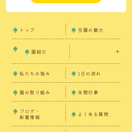
トップ
当園の魅力
園紹介
私たちの強み
1日の流れ
園の取り組み
年間行事
ブログ・
よくある質問
新着情報