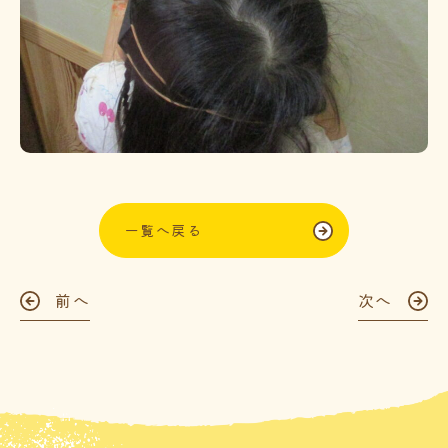
一覧へ戻る
前へ
次へ