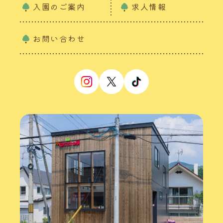
入園のご案内
求人情報
お問い合わせ