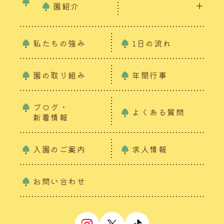
園紹介
私たちの強み
1日の流れ
園の取り組み
年間行事
ブログ・
よくある質問
新着情報
入園のご案内
求人情報
お問い合わせ