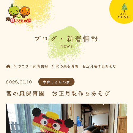
ALL
MENU
ブログ・新着情報
NEWS
ブログ・新着情報
宮の森保育園 お正月製作＆あそび
2025.01.10
木育こどもの家
宮の森保育園 お正月製作＆あそび