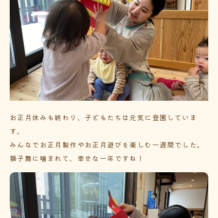
お正月休みも終わり、子どもたちは元気に登園していま
す。
みんなでお正月製作やお正月遊びを楽しむ一週間でした。
獅子舞に噛まれて、幸せな一年ですね！