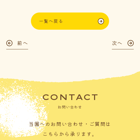
一覧へ戻る
前へ
次へ
CONTACT
お問い合わせ
当園へのお問い合わせ・ご質問は
こちらから承ります。