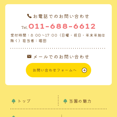
お電話でのお問い合わせ
011-688-6612
Tel.
受付時間：8:00～17:00（日曜・祝日・年末年始は
除く）担当者：堀田
メールでのお問い合わせ
お問い合わせフォームへ
トップ
当園の魅力