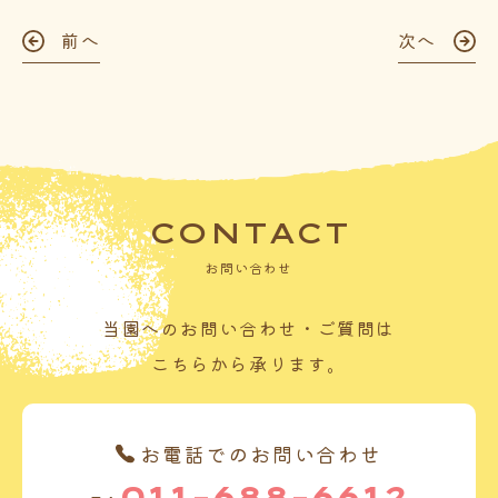
前へ
次へ
CONTACT
お問い合わせ
当園へのお問い合わせ・ご質問は
こちらから承ります。
お電話でのお問い合わせ
011-688-6612