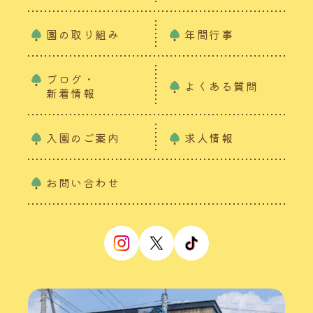
園の取り組み
年間行事
ブログ・
よくある質問
新着情報
入園のご案内
求人情報
お問い合わせ