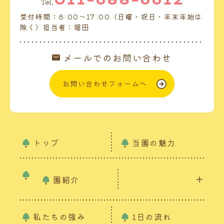
Tel.
受付時間：8:00～17:00（日曜・祝日・年末年始は
除く）担当者：堀田
メールでのお問い合わせ
お問い合わせフォームへ
トップ
当園の魅力
園紹介
私たちの強み
1日の流れ