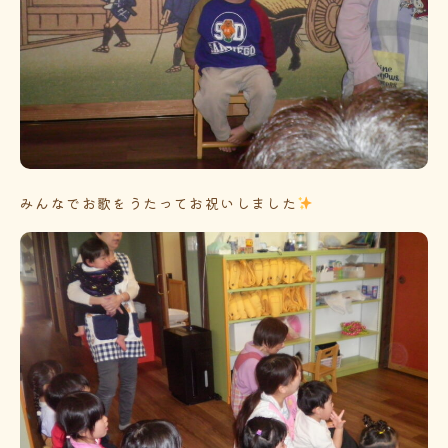
みんなでお歌をうたってお祝いしました