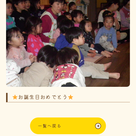
お誕生日おめでとう
一覧へ戻る