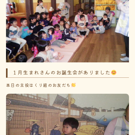
１月生まれさんのお誕生会がありました
本日の主役はくり組のお友だち