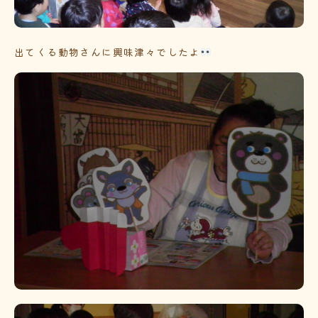
出てくる動物さんに興味津々でしたよ