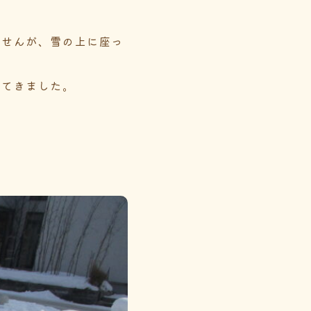
ませんが、雪の上に座っ
ってきました。
。