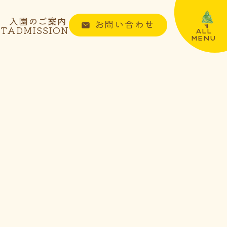
入園のご案内
お問い合わせ
NT
ADMISSION
ALL
MENU