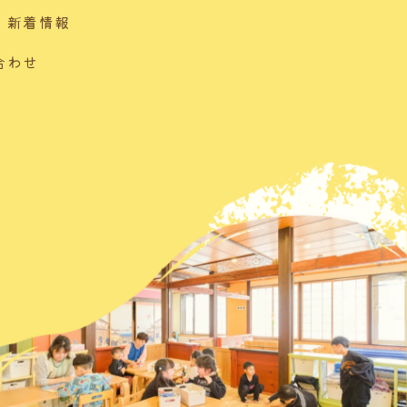
・新着情報
合わせ