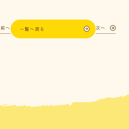
前へ
次へ
一覧へ戻る