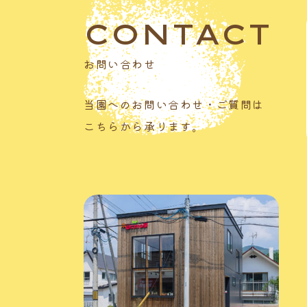
CONTACT
お問い合わせ
当園へのお問い合わせ・ご質問は
こちらから承ります。