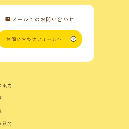
メールでのお問い合わせ
お問い合わせフォームへ
ご案内
事
報
る質問