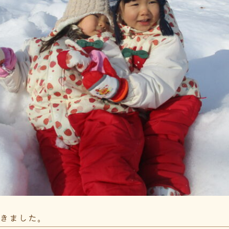
てきました。