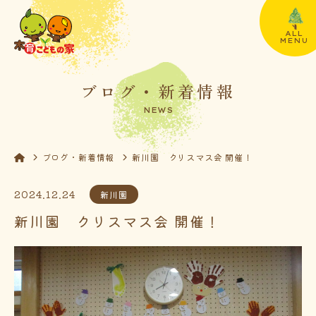
ALL
MENU
ブログ・新着情報
NEWS
ブログ・新着情報
新川園 クリスマス会 開催！
2024.12.24
新川園
新川園 クリスマス会 開催！