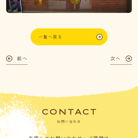
一覧へ戻る
前へ
次へ
CONTACT
お問い合わせ