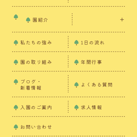
園紹介
私たちの強み
1日の流れ
園の取り組み
年間行事
ブログ・
よくある質問
新着情報
入園のご案内
求人情報
お問い合わせ