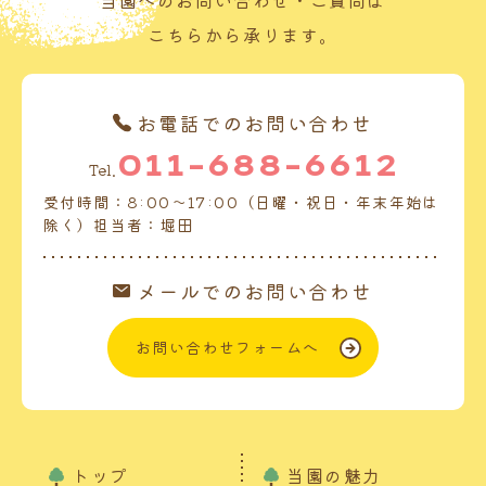
当園へのお問い合わせ・ご質問は
こちらから承ります。
お電話でのお問い合わせ
011-688-6612
Tel.
受付時間：8:00～17:00（日曜・祝日・年末年始は
除く）担当者：堀田
メールでのお問い合わせ
お問い合わせフォームへ
トップ
当園の魅力