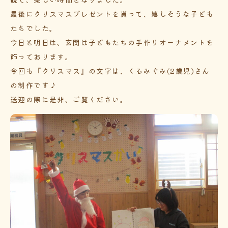
最後にクリスマスプレゼントを貰って、嬉しそうな子ども
たちでした。
今日と明日は、玄関は子どもたちの手作りオーナメントを
飾っております。
今回も『クリスマス』の文字は、くるみぐみ(2歳児)さん
の制作です♪
送迎の際に是非、ご覧ください。