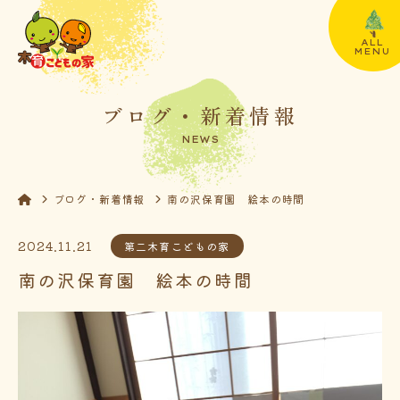
ALL
MENU
ブログ・新着情報
NEWS
ブログ・新着情報
南の沢保育園 絵本の時間
2024.11.21
第二木育こどもの家
南の沢保育園 絵本の時間