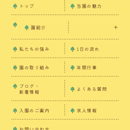
トップ
当園の魅力
園紹介
私たちの強み
1日の流れ
園の取り組み
年間行事
ブログ・
よくある質問
新着情報
入園のご案内
求人情報
お問い合わせ