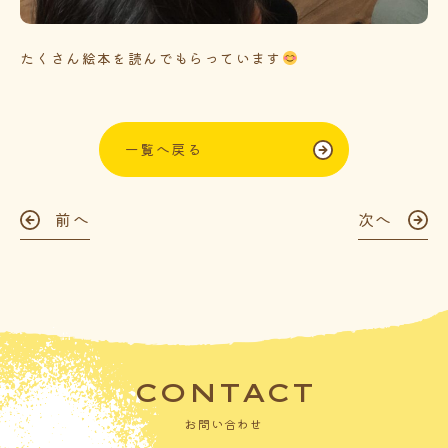
たくさん絵本を読んでもらっています
一覧へ戻る
前へ
次へ
CONTACT
お問い合わせ