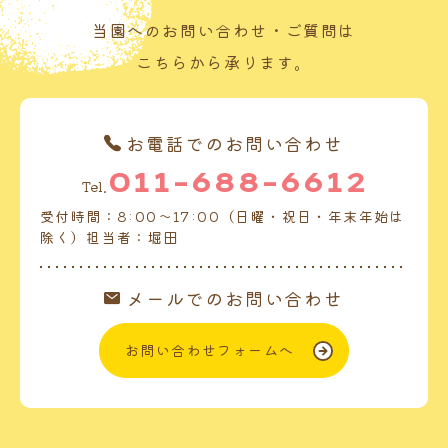
当園へのお問い合わせ・ご質問は
こちらから承ります。
お電話でのお問い合わせ
011-688-6612
Tel.
受付時間：8:00～17:00（日曜・祝日・年末年始は
除く）担当者：堀田
メールでのお問い合わせ
お問い合わせフォームへ