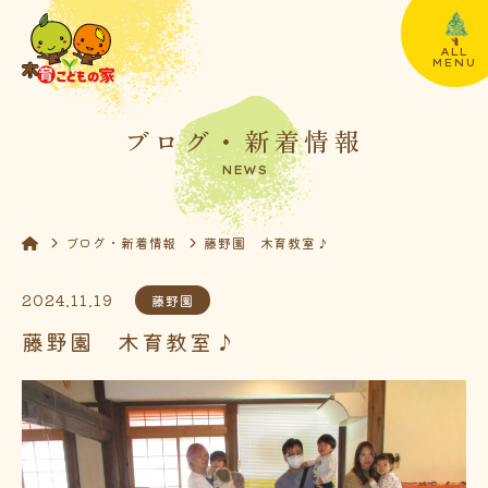
ALL
MENU
ブログ・新着情報
NEWS
ブログ・新着情報
藤野園 木育教室♪
2024.11.19
藤野園
藤野園 木育教室♪