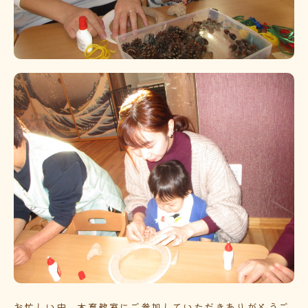
お忙しい中、木育教室にご参加していただきありがとうご