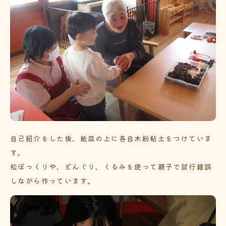
自己紹介をした後、紙皿の上に各自木紛粘土をつけていま
す。
松ぼっくりや、どんぐり、くるみを使って親子で試行錯誤
しながら作っています。