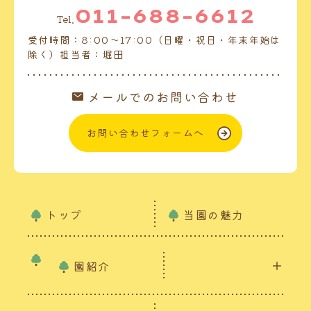
011-688-6612
Tel.
受付時間：8:00～17:00（日曜・祝日・年末年始は
除く）担当者：堀田
メールでのお問い合わせ
お問い合わせフォームへ
トップ
当園の魅力
園紹介