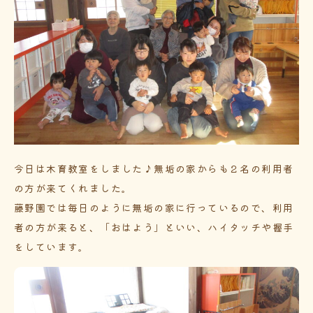
今日は木育教室をしました♪無垢の家からも２名の利用者
の方が来てくれました。
藤野園では毎日のように無垢の家に行っているので、利用
者の方が来ると、「おはよう」といい、ハイタッチや握手
をしています。