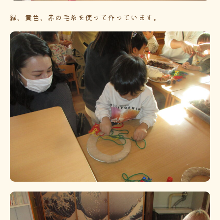
緑、黄色、赤の毛糸を使って作っています。