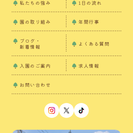
私たちの強み
1日の流れ
園の取り組み
年間行事
ブログ・
よくある質問
新着情報
入園のご案内
求人情報
お問い合わせ