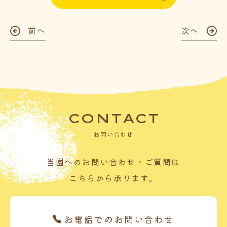
前へ
次へ
CONTACT
お問い合わせ
当園へのお問い合わせ・ご質問は
こちらから承ります。
お電話でのお問い合わせ