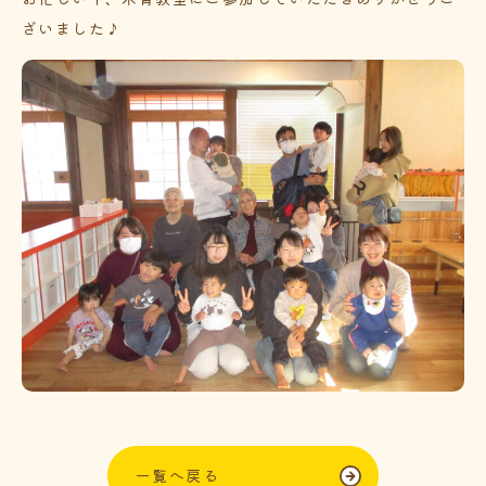
ざいました♪
一覧へ戻る