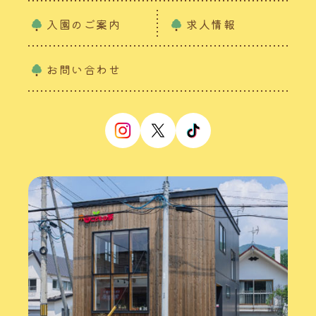
入園のご案内
求人情報
お問い合わせ