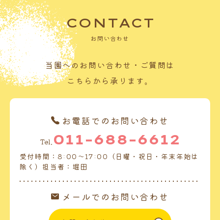
CONTACT
お問い合わせ
当園へのお問い合わせ・ご質問は
こちらから承ります。
お電話でのお問い合わせ
011-688-6612
Tel.
受付時間：8:00～17:00（日曜・祝日・年末年始は
除く）担当者：堀田
メールでのお問い合わせ