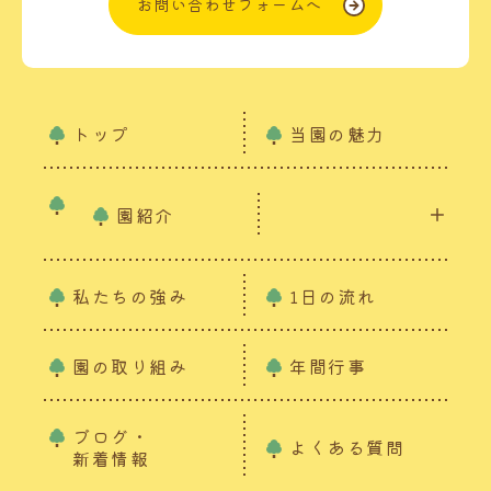
お問い合わせフォームへ
トップ
当園の魅力
園紹介
私たちの強み
1日の流れ
園の取り組み
年間行事
ブログ・
よくある質問
新着情報