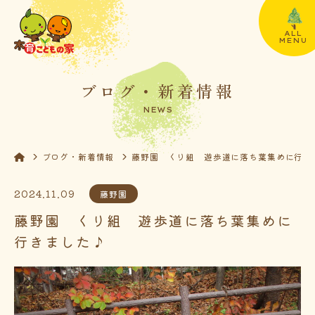
ALL
MENU
ブログ・新着情報
NEWS
ブログ・新着情報
藤野園 くり組 遊歩道に落ち葉集めに行き
2024.11.09
藤野園
藤野園 くり組 遊歩道に落ち葉集めに
行きました♪