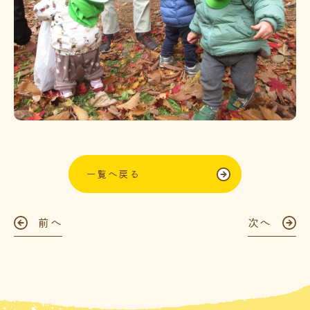
一覧へ戻る
前へ
次へ