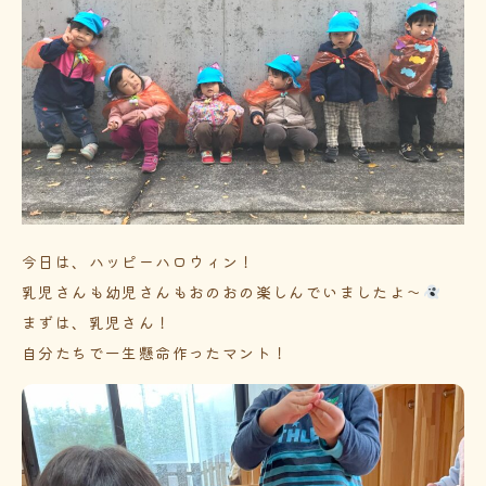
今日は、ハッピーハロウィン！
乳児さんも幼児さんもおのおの楽しんでいましたよ～
まずは、乳児さん！
自分たちで一生懸命作ったマント！