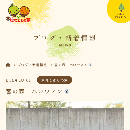
ALL
MENU
ブログ・新着情報
NEWS
ブログ・新着情報
宮の森 ハロウィン
2024.10.31
木育こどもの家
宮の森 ハロウィン