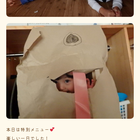
本日は特別メニュー
楽しい一日でした！