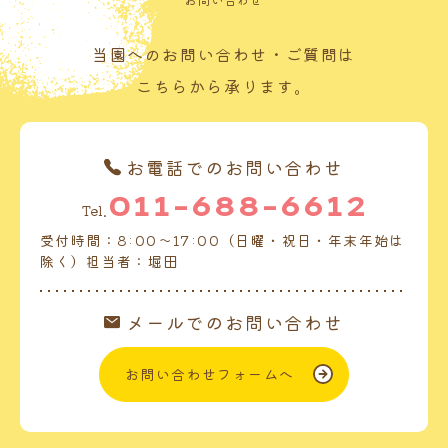
当園へのお問い合わせ・ご質問は
こちらから承ります。
お電話でのお問い合わせ
011-688-6612
Tel.
受付時間：8:00～17:00（日曜・祝日・年末年始は
除く）担当者：堀田
メールでのお問い合わせ
お問い合わせフォームへ