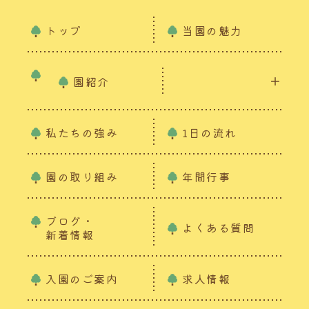
トップ
当園の魅力
園紹介
私たちの強み
1日の流れ
園の取り組み
年間行事
ブログ・
よくある質問
新着情報
入園のご案内
求人情報