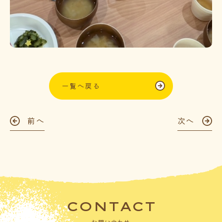
一覧へ戻る
前へ
次へ
CONTACT
お問い合わせ