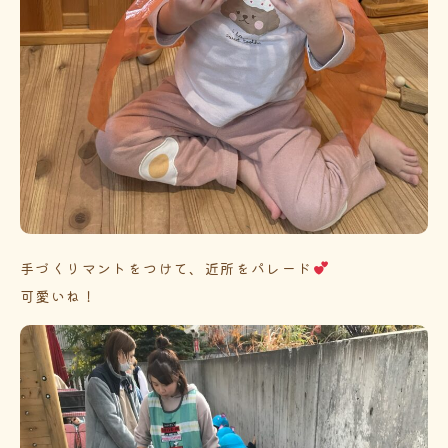
手づくりマントをつけて、近所をパレード
可愛いね！