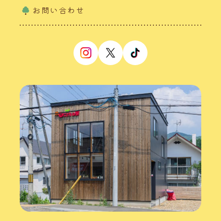
お問い合わせ