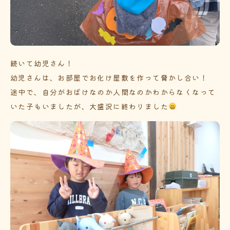
続いて幼児さん！
幼児さんは、お部屋でお化け屋敷を作って脅かし合い！
途中で、自分がおばけなのか人間なのかわからなくなって
いた子もいましたが、大盛況に終わりました