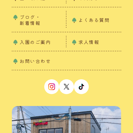
ブログ・
よくある質問
新着情報
入園のご案内
求人情報
お問い合わせ