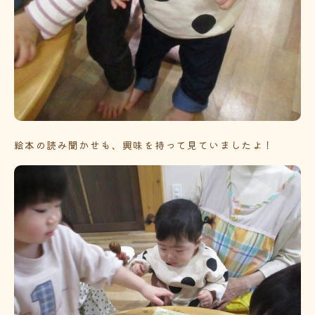
絵本の読み聞かせも、興味を持って見ていましたよ！