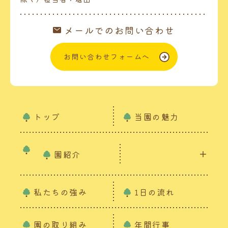
メールでのお問い合わせ
お問い合わせフォームへ
トップ
当園の魅力
園紹介
私たちの強み
1日の流れ
園の取り組み
年間行事