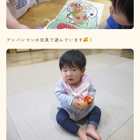
アンパンマンの玩具で遊んでいます