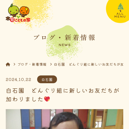
ALL
MENU
ブログ・新着情報
NEWS
ブログ・新着情報
白石園 どんぐり組に新しいお友だちが加わ
2024.10.22
白石園
白石園 どんぐり組に新しいお友だちが
加わりました