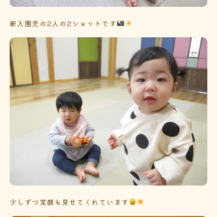
新入園児の2人の2ショットです
少しずつ笑顔も見せてくれています