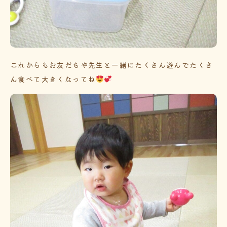
これからもお友だちや先生と一緒にたくさん遊んでたくさ
ん食べて大きくなってね