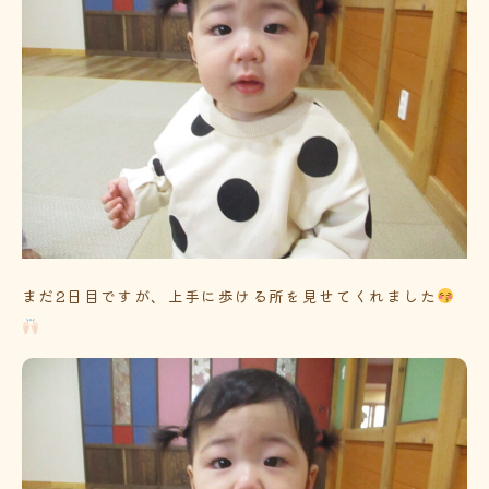
まだ2日目ですが、上手に歩ける所を見せてくれました