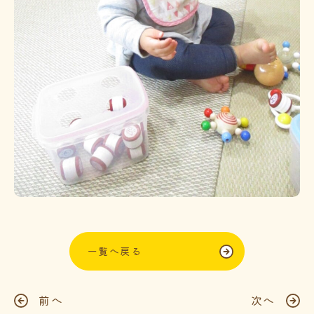
一覧へ戻る
前へ
次へ