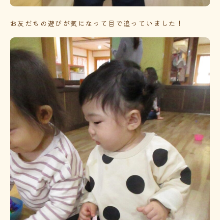
お友だちの遊びが気になって目で追っていました！