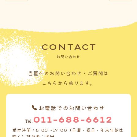
CONTACT
お問い合わせ
当園へのお問い合わせ・ご質問は
こちらから承ります。
お電話でのお問い合わせ
011-688-6612
Tel.
受付時間：8:00～17:00（日曜・祝日・年末年始は
除く）担当者：堀田