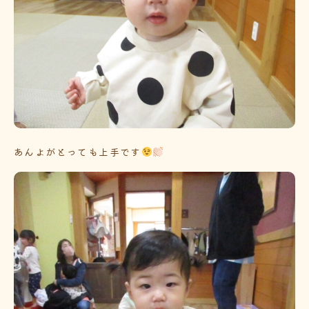
あんよがとっても上手です