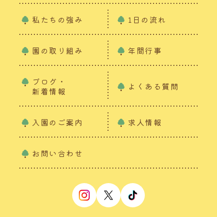
私たちの強み
1日の流れ
園の取り組み
年間行事
ブログ・
よくある質問
新着情報
入園のご案内
求人情報
お問い合わせ