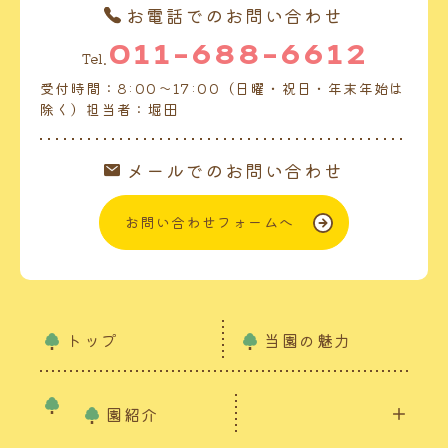
お電話でのお問い合わせ
011-688-6612
Tel.
受付時間：8:00～17:00（日曜・祝日・年末年始は
除く）担当者：堀田
メールでのお問い合わせ
お問い合わせフォームへ
トップ
当園の魅力
園紹介