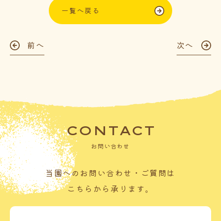
一覧へ戻る
前へ
次へ
CONTACT
お問い合わせ
当園へのお問い合わせ・ご質問は
こちらから承ります。