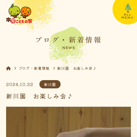
ALL
MENU
ブログ・新着情報
NEWS
ブログ・新着情報
新川園 お楽しみ会♪
2024.10.22
新川園
新川園 お楽しみ会♪