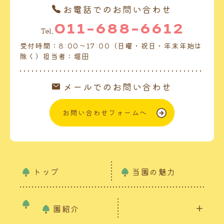
お電話でのお問い合わせ
011-688-6612
Tel.
受付時間：8:00～17:00（日曜・祝日・年末年始は
除く）担当者：堀田
メールでのお問い合わせ
お問い合わせフォームへ
トップ
当園の魅力
園紹介