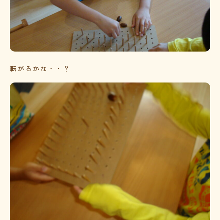
転がるかな・・？