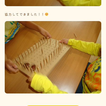
協力してできました！！