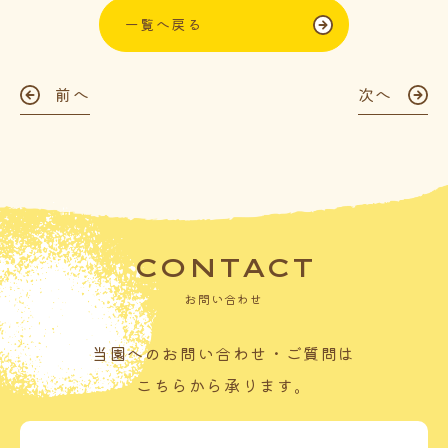
一覧へ戻る
前へ
次へ
CONTACT
お問い合わせ
当園へのお問い合わせ・ご質問は
こちらから承ります。