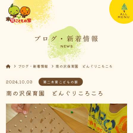
ALL
MENU
ブログ・新着情報
NEWS
ブログ・新着情報
南の沢保育園 どんぐりころころ
2024.10.03
第二木育こどもの家
南の沢保育園 どんぐりころころ