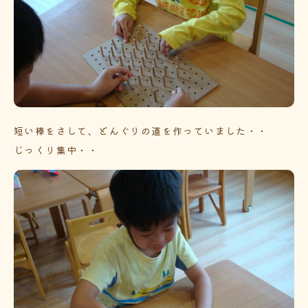
短い棒をさして、どんぐりの道を作っていました・・
じっくり集中・・