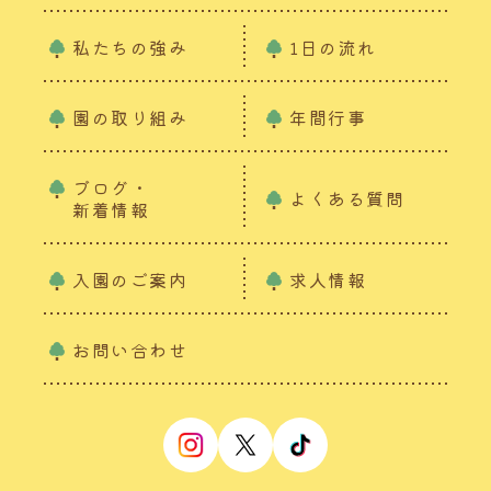
私たちの強み
1日の流れ
園の取り組み
年間行事
ブログ・
よくある質問
新着情報
入園のご案内
求人情報
お問い合わせ