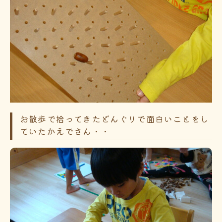
お散歩で拾ってきたどんぐりで面白いことをし
ていたかえでさん・・