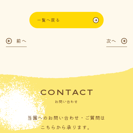
一覧へ戻る
前へ
次へ
CONTACT
お問い合わせ
当園へのお問い合わせ・ご質問は
こちらから承ります。