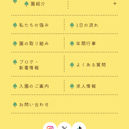
園紹介
私たちの強み
1日の流れ
園の取り組み
年間行事
ブログ・
よくある質問
新着情報
入園のご案内
求人情報
お問い合わせ