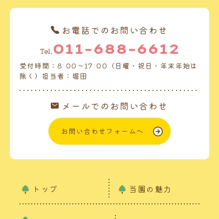
お電話でのお問い合わせ
011-688-6612
Tel.
受付時間：8:00～17:00（日曜・祝日・年末年始は
除く）担当者：堀田
メールでのお問い合わせ
お問い合わせフォームへ
トップ
当園の魅力