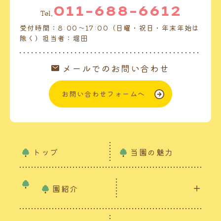
011-688-6612
Tel.
受付時間：8:00～17:00（日曜・祝日・年末年始は
除く）担当者：堀田
メールでのお問い合わせ
お問い合わせフォームへ
トップ
当園の魅力
園紹介