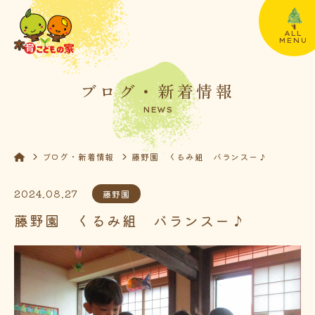
ALL
MENU
ブログ・新着情報
NEWS
ブログ・新着情報
藤野園 くるみ組 バランスー♪
2024.08.27
藤野園
藤野園 くるみ組 バランスー♪