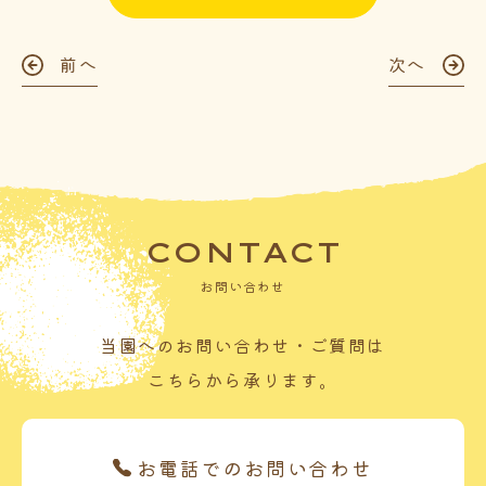
前へ
次へ
CONTACT
お問い合わせ
当園へのお問い合わせ・ご質問は
こちらから承ります。
お電話でのお問い合わせ