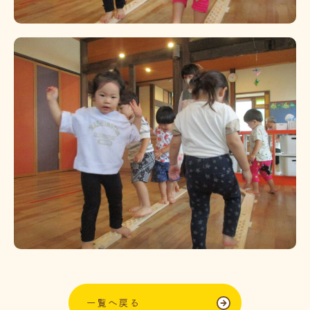
一覧へ戻る