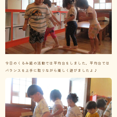
今日のくるみ組の活動では平均台をしました。平均台では
バランスを上手に取りながら楽しく遊びましたよ♪