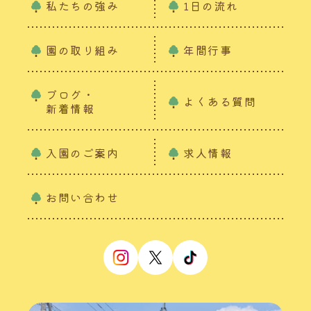
私たちの強み
1日の流れ
園の取り組み
年間行事
ブログ・
よくある質問
新着情報
入園のご案内
求人情報
お問い合わせ