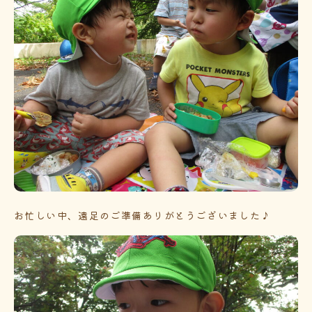
お忙しい中、遠足のご準備ありがとうございました♪