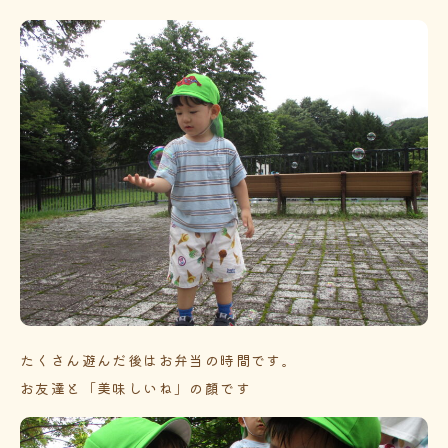
たくさん遊んだ後はお弁当の時間です。
お友達と「美味しいね」の顔です