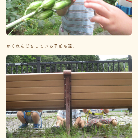
かくれんぼをしている子ども達。