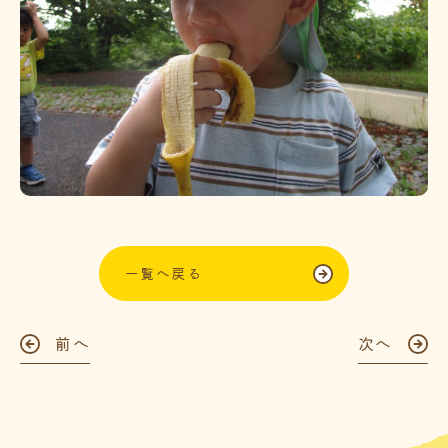
一覧へ戻る
前へ
次へ