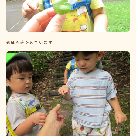
感触を確かめています