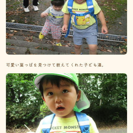
可愛い葉っぱを見つけて教えてくれた子ども達。