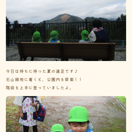
今日は待ちに待った夏の遠足です♪
石山緑地に着くと、公園内を探索！！
階段を上手に登っていましたよ。