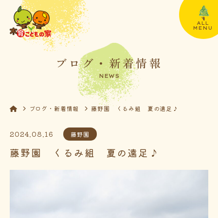
ALL
MENU
ブログ・新着情報
NEWS
ブログ・新着情報
藤野園 くるみ組 夏の遠足♪
2024.08.16
藤野園
藤野園 くるみ組 夏の遠足♪