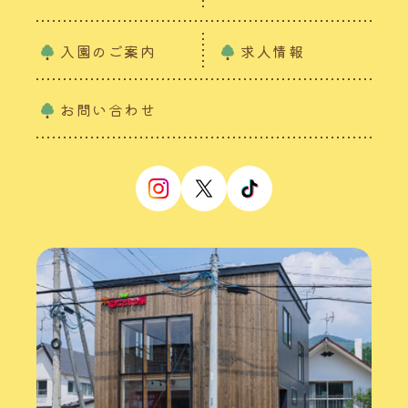
入園のご案内
求人情報
お問い合わせ