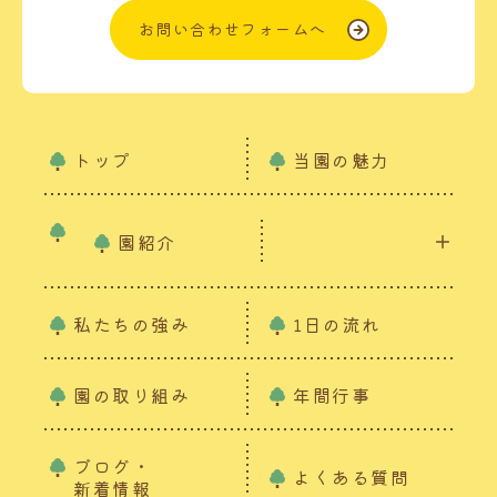
お問い合わせフォームへ
トップ
当園の魅力
園紹介
私たちの強み
1日の流れ
園の取り組み
年間行事
ブログ・
よくある質問
新着情報