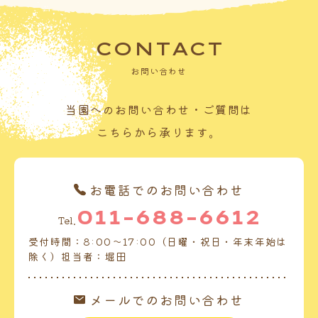
CONTACT
お問い合わせ
当園へのお問い合わせ・ご質問は
こちらから承ります。
お電話でのお問い合わせ
011-688-6612
Tel.
受付時間：8:00～17:00（日曜・祝日・年末年始は
除く）担当者：堀田
メールでのお問い合わせ