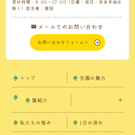
受付時間：8:00～17:00（日曜・祝日・年末年始は
除く）担当者：堀田
メールでのお問い合わせ
お問い合わせフォームへ
トップ
当園の魅力
園紹介
私たちの強み
1日の流れ