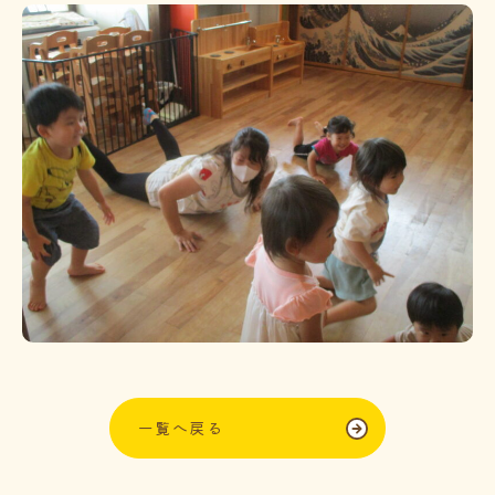
一覧へ戻る