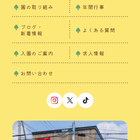
園の取り組み
年間行事
ブログ・
よくある質問
新着情報
入園のご案内
求人情報
お問い合わせ