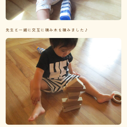
先生と一緒に交互に積み木を積みました♪