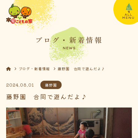
ALL
MENU
ブログ・新着情報
NEWS
ブログ・新着情報
藤野園 合同で遊んだよ♪
2024.08.01
藤野園
藤野園 合同で遊んだよ♪