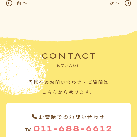
前へ
次へ
CONTACT
お問い合わせ
当園へのお問い合わせ・ご質問は
こちらから承ります。
お電話でのお問い合わせ
011-688-6612
Tel.