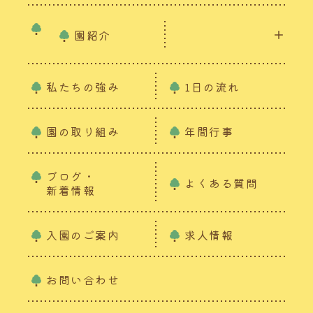
園紹介
私たちの強み
1日の流れ
園の取り組み
年間行事
ブログ・
よくある質問
新着情報
入園のご案内
求人情報
お問い合わせ