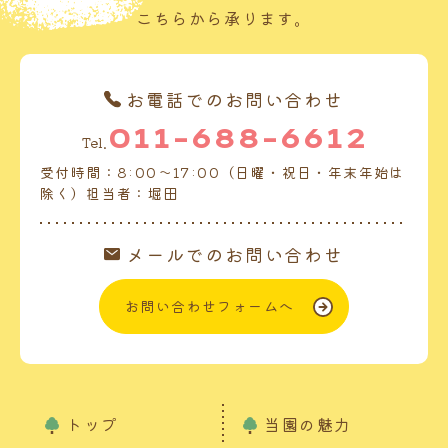
こちらから承ります。
お電話でのお問い合わせ
011-688-6612
Tel.
受付時間：8:00～17:00（日曜・祝日・年末年始は
除く）担当者：堀田
メールでのお問い合わせ
お問い合わせフォームへ
トップ
当園の魅力