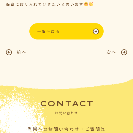
保育に取り入れていきたいと思います
一覧へ戻る
前へ
次へ
CONTACT
お問い合わせ
当園へのお問い合わせ・ご質問は