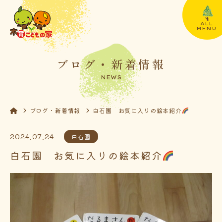
ALL
MENU
ブログ・新着情報
NEWS
ブログ・新着情報
白石園 お気に入りの絵本紹介
2024.07.24
白石園
白石園 お気に入りの絵本紹介