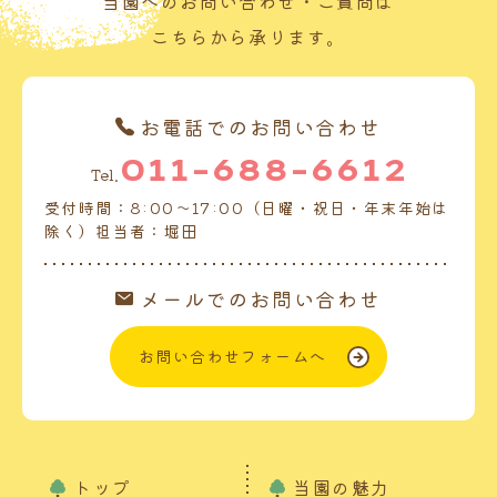
当園へのお問い合わせ・ご質問は
こちらから承ります。
お電話でのお問い合わせ
011-688-6612
Tel.
受付時間：8:00～17:00（日曜・祝日・年末年始は
除く）担当者：堀田
メールでのお問い合わせ
お問い合わせフォームへ
トップ
当園の魅力