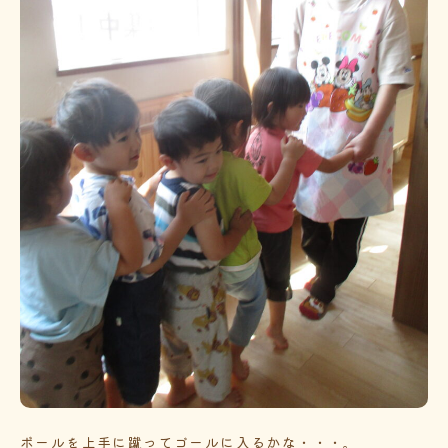
ボールを上手に蹴ってゴールに入るかな・・・。