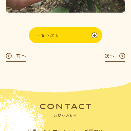
一覧へ戻る
前へ
次へ
CONTACT
お問い合わせ