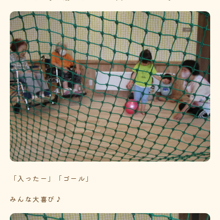
「入ったー」「ゴール」
みんな大喜び♪