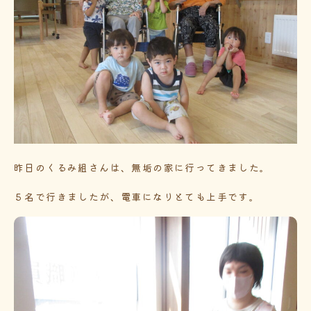
昨日のくるみ組さんは、無垢の家に行ってきました。
５名で行きましたが、電車になりとても上手です。