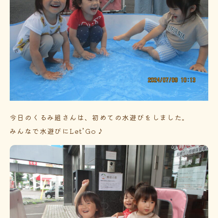
今日のくるみ組さんは、初めての水遊びをしました。
みんなで水遊びにLet’Go♪