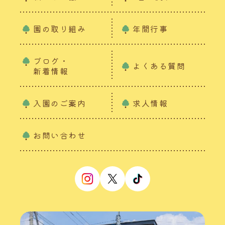
園の取り組み
年間行事
ブログ・
よくある質問
新着情報
入園のご案内
求人情報
お問い合わせ