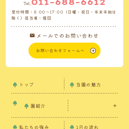
011-688-6612
Tel.
受付時間：8:00～17:00（日曜・祝日・年末年始は
除く）担当者：堀田
メールでのお問い合わせ
お問い合わせフォームへ
トップ
当園の魅力
園紹介
私たちの強み
1日の流れ