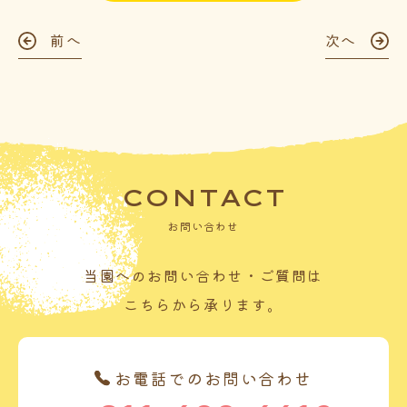
前へ
次へ
CONTACT
お問い合わせ
当園へのお問い合わせ・ご質問は
こちらから承ります。
お電話でのお問い合わせ