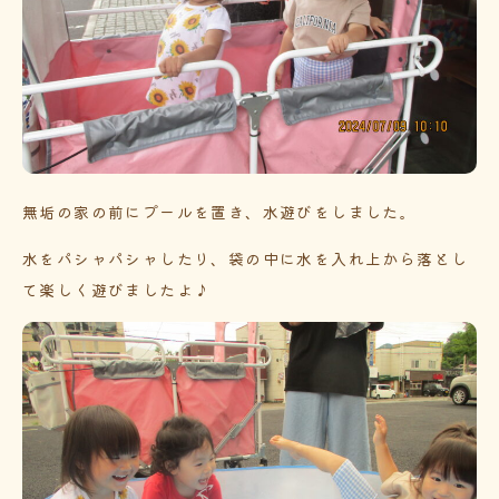
無垢の家の前にプールを置き、水遊びをしました。
水をパシャパシャしたり、袋の中に水を入れ上から落とし
て楽しく遊びましたよ♪