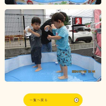
一覧へ戻る