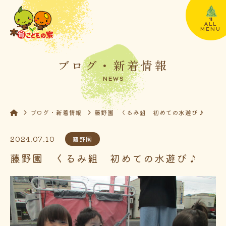
ALL
MENU
ブログ・新着情報
NEWS
ブログ・新着情報
藤野園 くるみ組 初めての水遊び♪
2024.07.10
藤野園
藤野園 くるみ組 初めての水遊び♪