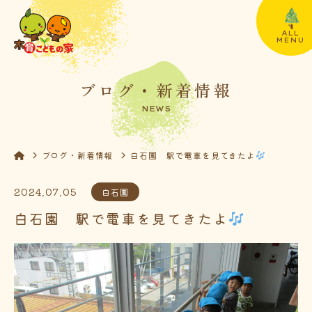
ALL
MENU
ブログ・新着情報
NEWS
ブログ・新着情報
白石園 駅で電車を見てきたよ
2024.07.05
白石園
白石園 駅で電車を見てきたよ