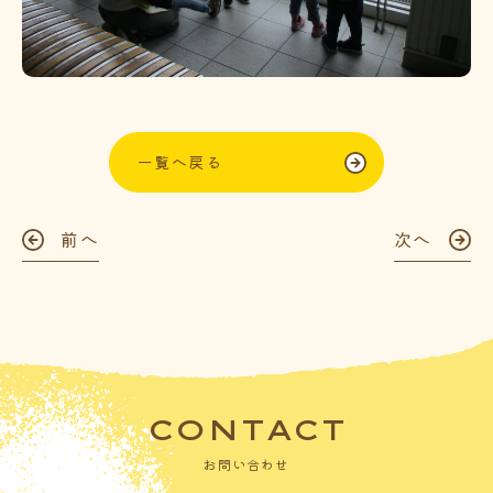
一覧へ戻る
前へ
次へ
CONTACT
お問い合わせ