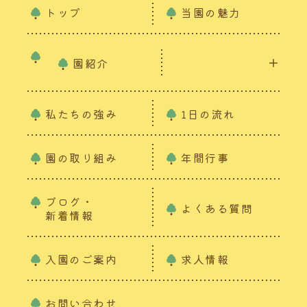
トップ
当園の魅力
園紹介
私たちの強み
1日の流れ
園の取り組み
年間行事
ブログ・
よくある質問
新着情報
入園のご案内
求人情報
お問い合わせ