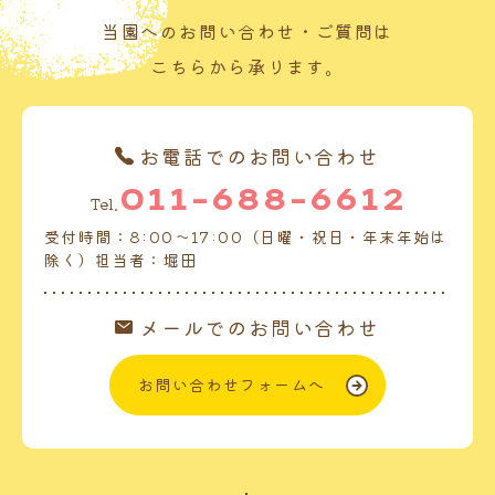
当園へのお問い合わせ・ご質問は
こちらから承ります。
お電話でのお問い合わせ
011-688-6612
Tel.
受付時間：8:00～17:00（日曜・祝日・年末年始は
除く）担当者：堀田
メールでのお問い合わせ
お問い合わせフォームへ