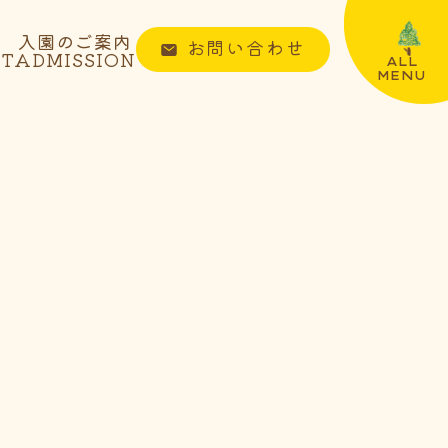
入園のご案内
お問い合わせ
NT
ADMISSION
ALL
MENU