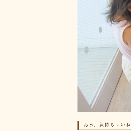
お水、気持ちいい