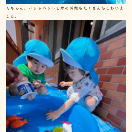
もちろん、バシャバシャと水の感触もたくさんあじわいま
した。