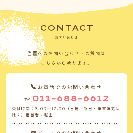
CONTACT
お問い合わせ
当園へのお問い合わせ・ご質問は
こちらから承ります。
お電話でのお問い合わせ
011-688-6612
Tel.
受付時間：8:00～17:00（日曜・祝日・年末年始は
除く）担当者：堀田
メールでのお問い合わせ