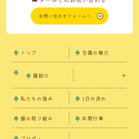
お問い合わせフォームへ
トップ
当園の魅力
園紹介
私たちの強み
1日の流れ
園の取り組み
年間行事
ブログ・