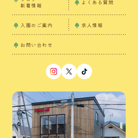
よくある質問
新着情報
入園のご案内
求人情報
お問い合わせ