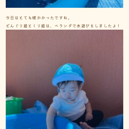
今日はとても暖かかったですね。
どんぐり組とくり組は、ベランダで水遊びをしましたよ！