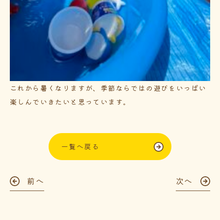
これから暑くなりますが、季節ならではの遊びをいっぱい
楽しんでいきたいと思っています。
一覧へ戻る
前へ
次へ