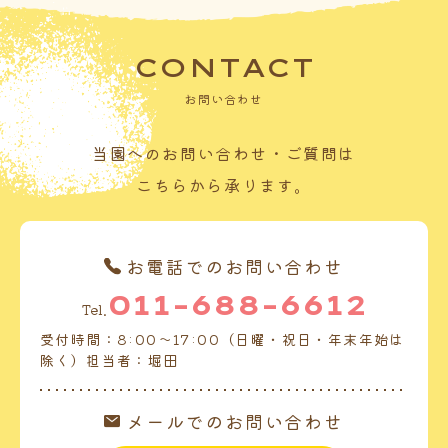
CONTACT
お問い合わせ
当園へのお問い合わせ・ご質問は
こちらから承ります。
お電話でのお問い合わせ
011-688-6612
Tel.
受付時間：8:00～17:00（日曜・祝日・年末年始は
除く）担当者：堀田
メールでのお問い合わせ