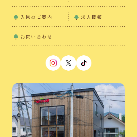
入園のご案内
求人情報
お問い合わせ