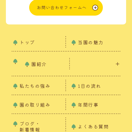
お問い合わせフォームへ
トップ
当園の魅力
園紹介
私たちの強み
1日の流れ
園の取り組み
年間行事
ブログ・
よくある質問
新着情報