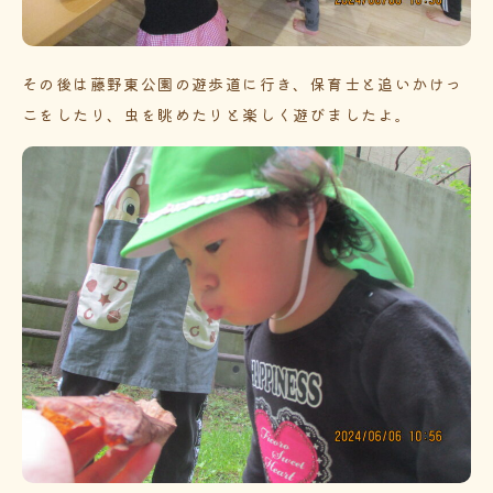
その後は藤野東公園の遊歩道に行き、保育士と追いかけっ
こをしたり、虫を眺めたりと楽しく遊びましたよ。