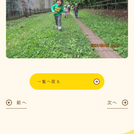
一覧へ戻る
前へ
次へ