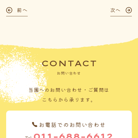
前へ
次へ
CONTACT
お問い合わせ
当園へのお問い合わせ・ご質問は
こちらから承ります。
お電話でのお問い合わせ
011-688-6612
Tel.