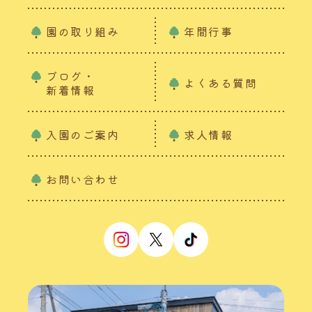
園の取り組み
年間行事
ブログ・
よくある質問
新着情報
入園のご案内
求人情報
お問い合わせ