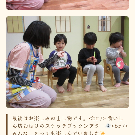
最後はお楽しみの出し物です。<br /> 食いし
ん坊おばけのスケッチブックシアター
<br />
みんな、とっても楽しんでいました