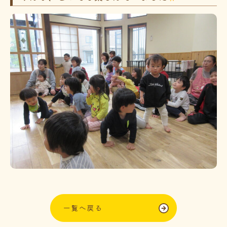
一覧へ戻る