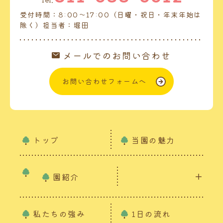
受付時間：8:00～17:00（日曜・祝日・年末年始は
除く）担当者：堀田
メールでのお問い合わせ
お問い合わせフォームへ
トップ
当園の魅力
園紹介
私たちの強み
1日の流れ