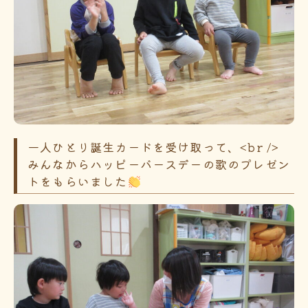
一人ひとり誕生カードを受け取って、<br />
みんなからハッピーバースデーの歌のプレゼン
トをもらいました