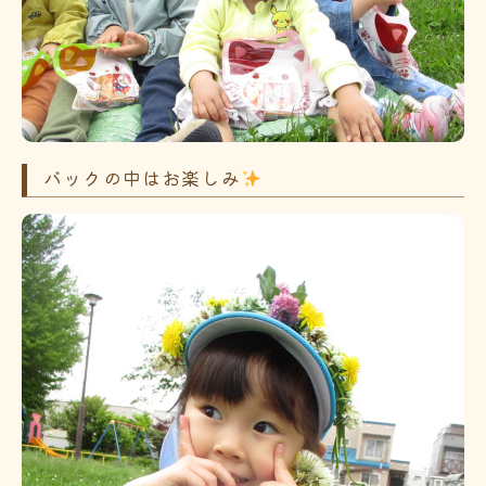
バックの中はお楽しみ