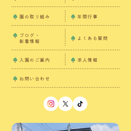
園の取り組み
年間行事
ブログ・
よくある質問
新着情報
入園のご案内
求人情報
お問い合わせ