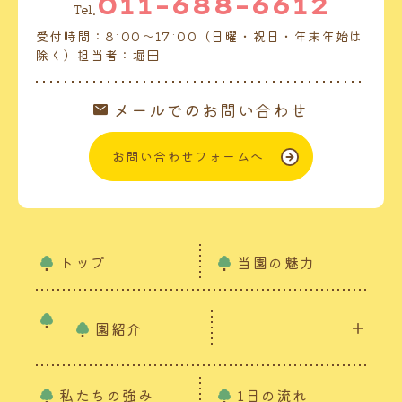
011-688-6612
Tel.
受付時間：8:00～17:00（日曜・祝日・年末年始は
除く）担当者：堀田
メールでのお問い合わせ
お問い合わせフォームへ
トップ
当園の魅力
園紹介
私たちの強み
1日の流れ