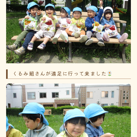
くるみ組さんが遠足に行って来ました