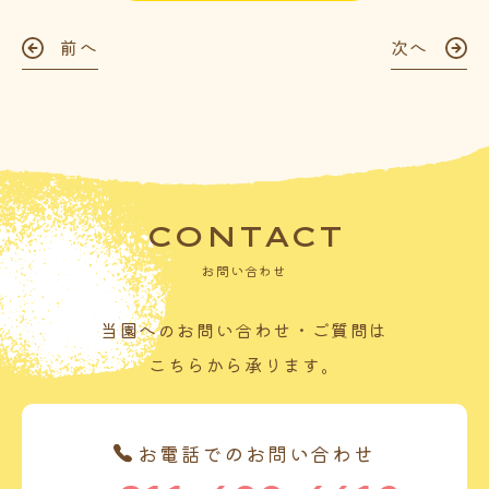
前へ
次へ
CONTACT
お問い合わせ
当園へのお問い合わせ・ご質問は
こちらから承ります。
お電話でのお問い合わせ