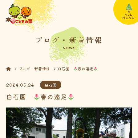
ALL
MENU
ブログ・新着情報
NEWS
ブログ・新着情報
白石園
春の遠足
2024.05.24
白石園
白石園
春の遠足