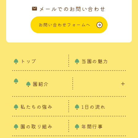
メールでのお問い合わせ
お問い合わせフォームへ
トップ
当園の魅力
園紹介
私たちの強み
1日の流れ
園の取り組み
年間行事