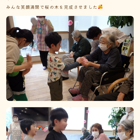
みんな笑顔満開で桜の木を完成させました