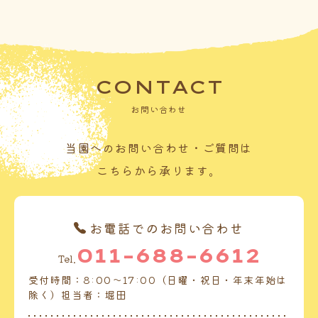
CONTACT
お問い合わせ
当園へのお問い合わせ・ご質問は
こちらから承ります。
お電話でのお問い合わせ
011-688-6612
Tel.
受付時間：8:00～17:00（日曜・祝日・年末年始は
除く）担当者：堀田