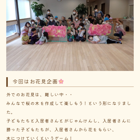
今回はお花見企画
外でのお花見は、難しい中・・
みんなで桜の木を作成して楽しもう！という形になりまし
た。
子どもたちと入居者さんとがじゃんけんし、入居者さんに
勝った子どもたちが、入居者さんから花をもらい、
木につけていくというゲーム！