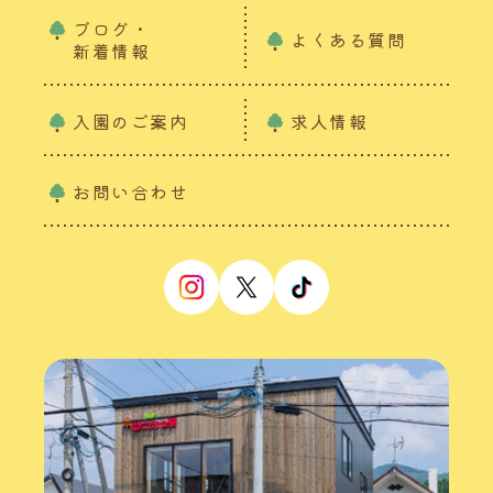
ブログ・
よくある質問
新着情報
入園のご案内
求人情報
お問い合わせ