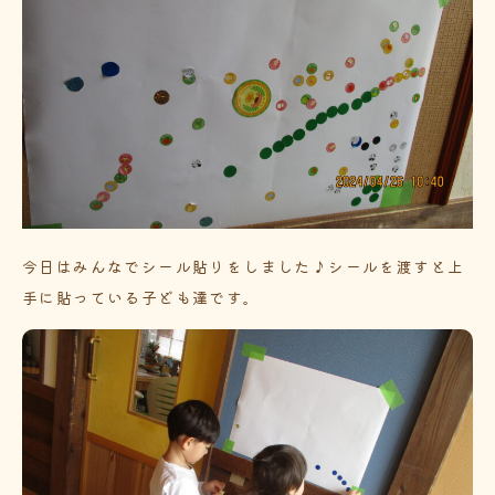
今日はみんなでシール貼りをしました♪シールを渡すと上
手に貼っている子ども達です。