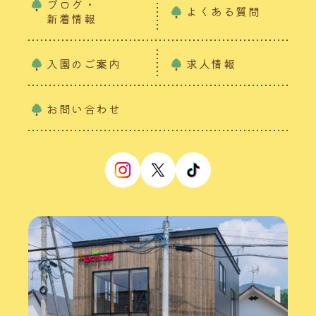
ブログ・
よくある質問
新着情報
入園のご案内
求人情報
お問い合わせ