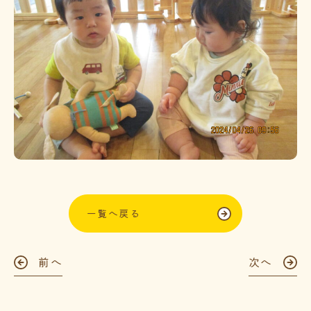
一覧へ戻る
前へ
次へ