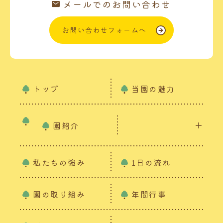
メールでのお問い合わせ
お問い合わせフォームへ
トップ
当園の魅力
園紹介
私たちの強み
1日の流れ
園の取り組み
年間行事