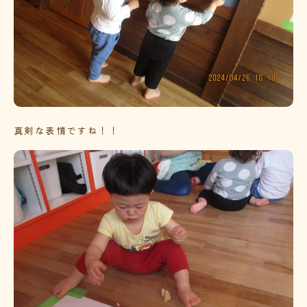
真剣な表情ですね！！