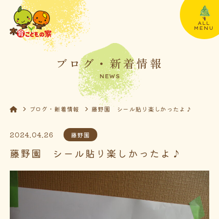
ALL
MENU
ブログ・新着情報
NEWS
ブログ・新着情報
藤野園 シール貼り楽しかったよ♪
2024.04.26
藤野園
藤野園 シール貼り楽しかったよ♪