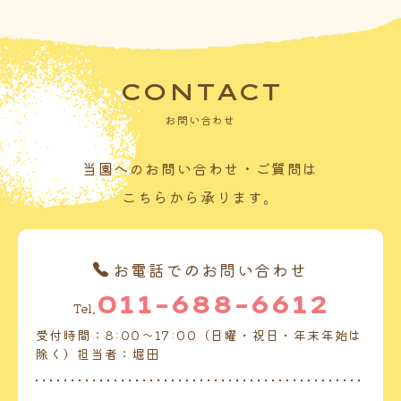
CONTACT
お問い合わせ
当園へのお問い合わせ・ご質問は
こちらから承ります。
お電話でのお問い合わせ
011-688-6612
Tel.
受付時間：8:00～17:00（日曜・祝日・年末年始は
除く）担当者：堀田