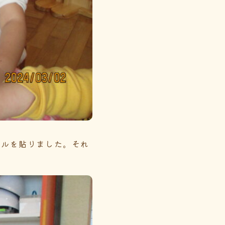
ールを貼りました。それ