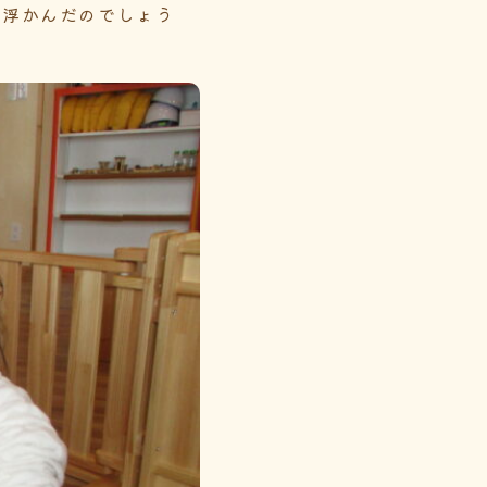
い浮かんだのでしょう