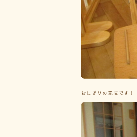
おにぎりの完成です！