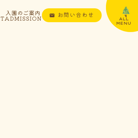
入園のご案内
お問い合わせ
NT
ADMISSION
ALL
MENU