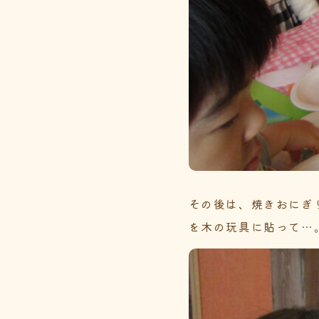
その後は、焼きおにぎ
を木の玩具に貼って…