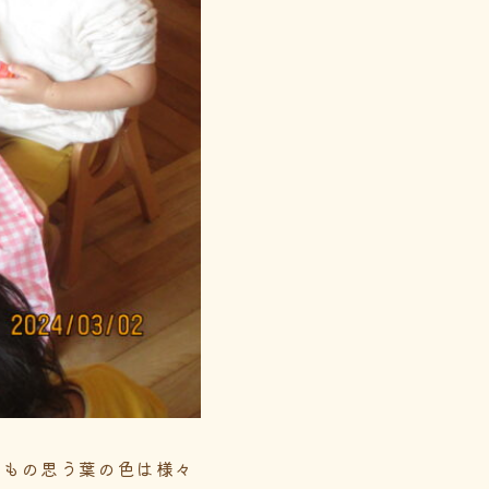
どもの思う葉の色は様々