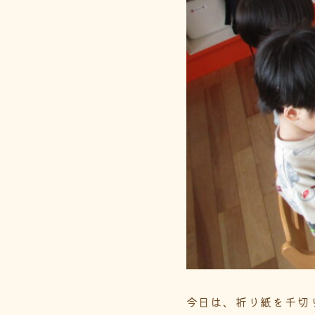
今日は、折り紙を千切