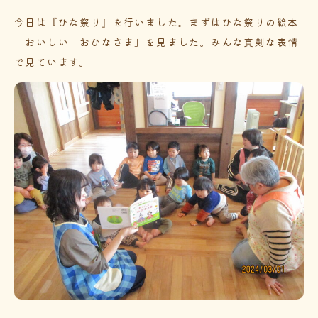
今日は『ひな祭り』を行いました。まずはひな祭りの絵本
「おいしい おひなさま」を見ました。みんな真剣な表情
で見ています。