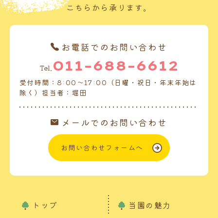
こちらから承ります。
お電話でのお問い合わせ
011-688-6612
Tel.
受付時間：8:00～17:00（日曜・祝日・年末年始は
除く）担当者：堀田
メールでのお問い合わせ
お問い合わせフォームへ
トップ
当園の魅力