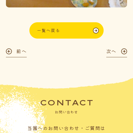
一覧へ戻る
前へ
次へ
CONTACT
お問い合わせ
当園へのお問い合わせ・ご質問は