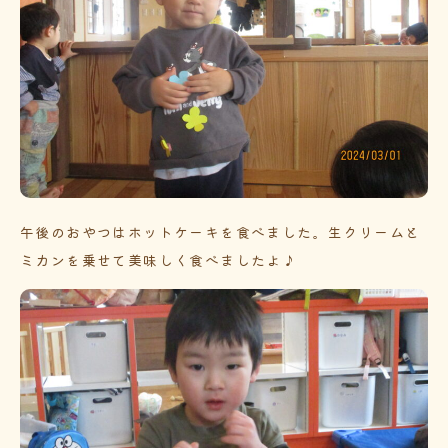
午後のおやつはホットケーキを食べました。生クリームと
ミカンを乗せて美味しく食べましたよ♪