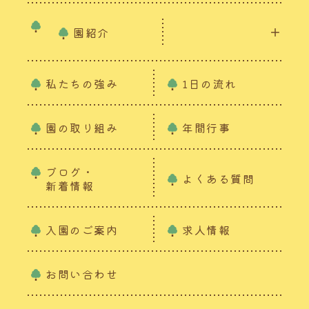
園紹介
私たちの強み
1日の流れ
園の取り組み
年間行事
ブログ・
よくある質問
新着情報
入園のご案内
求人情報
お問い合わせ