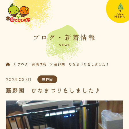
ALL
MENU
ブログ・新着情報
NEWS
ブログ・新着情報
藤野園 ひなまつりをしました♪
2024.03.01
藤野園
藤野園 ひなまつりをしました♪