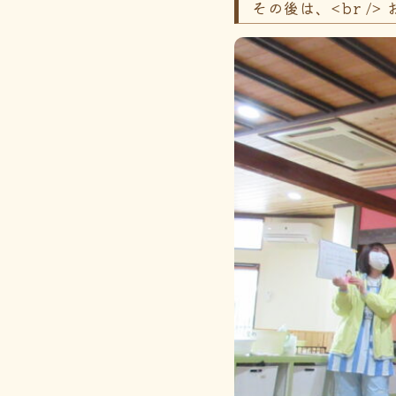
その後は、<br /