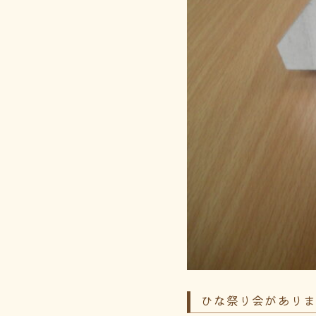
ひな祭り会があり