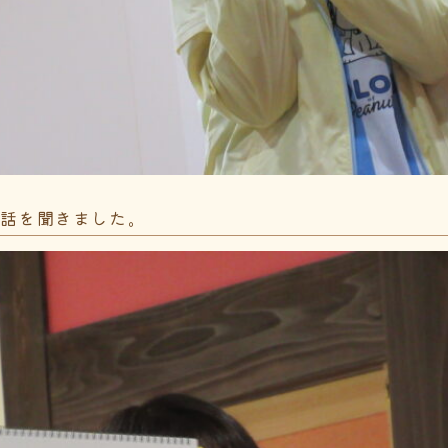
お話を聞きました。