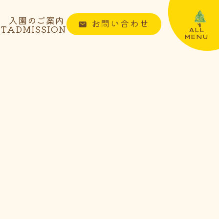
入園のご案内
お問い合わせ
NT
ADMISSION
ALL
MENU