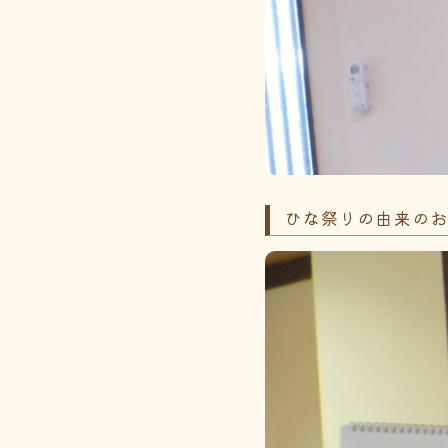
ひな祭りの由来の