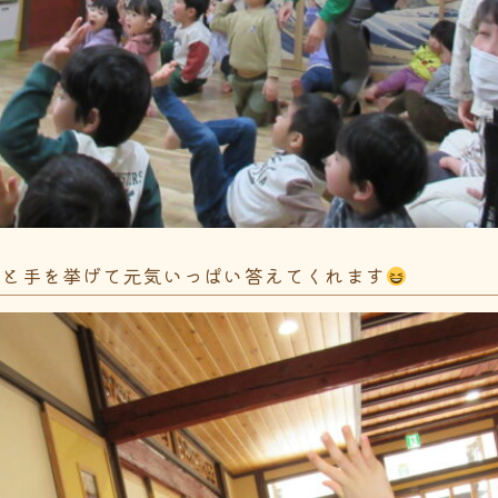
！と手を挙げて元気いっぱい答えてくれます