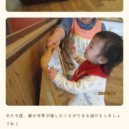
また今度、鏡の世界が楽しむことができる遊びをしましょ
うね♪