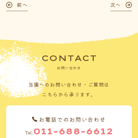
前へ
次へ
CONTACT
お問い合わせ
当園へのお問い合わせ・ご質問は
こちらから承ります。
お電話でのお問い合わせ
011-688-6612
Tel.