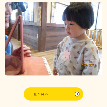
一覧へ戻る