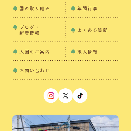
園の取り組み
年間行事
ブログ・
よくある質問
新着情報
入園のご案内
求人情報
お問い合わせ