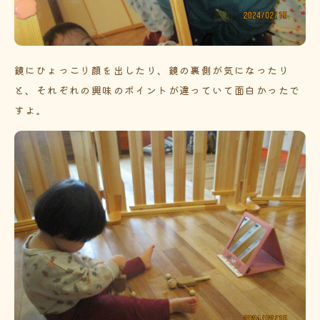
鏡にひょっこり顔を出したり、鏡の裏側が気になったり
と、それぞれの興味のポイントが違っていて面白かったで
すよ。