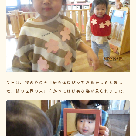
今日は、桜の花の画用紙を体に貼っておめかしをしまし
た。鏡の世界の人に向かってほほ笑む姿が見られました。