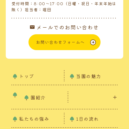
受付時間：8:00～17:00（日曜・祝日・年末年始は
除く）担当者：堀田
メールでのお問い合わせ
お問い合わせフォームへ
トップ
当園の魅力
園紹介
私たちの強み
1日の流れ