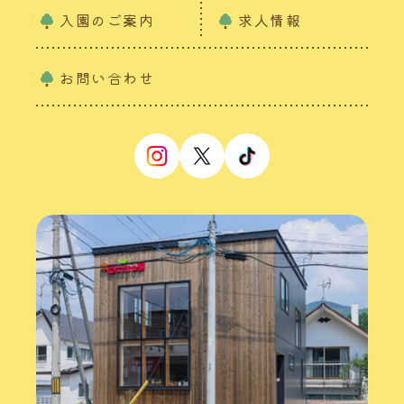
入園のご案内
求人情報
お問い合わせ