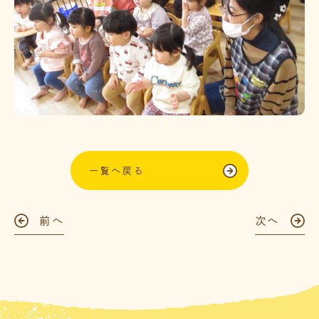
一覧へ戻る
前へ
次へ