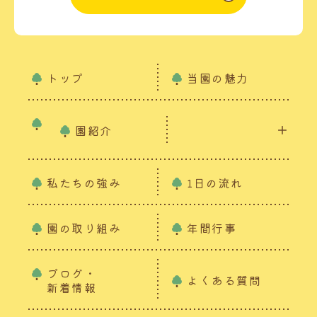
トップ
当園の魅力
園紹介
私たちの強み
1日の流れ
園の取り組み
年間行事
ブログ・
よくある質問
新着情報