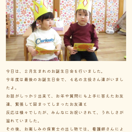
今日は、２月生まれのお誕生日会を行いました。
今年度は最後のお誕生日会で、４名の主役さん達がいまし
たよ。
お話がしっかり出来て、お年や質問にも上手に答えたお友
達、緊張して固まってしまったお友達と
反応は様々でしたが、みんなにお祝いされて、うれしさが
溢れていました。
その後、お楽しみの保育士の出し物では、看護師さんによ