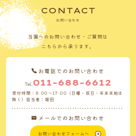
CONTACT
お問い合わせ
当園へのお問い合わせ・ご質問は
こちらから承ります。
お電話でのお問い合わせ
011-688-6612
Tel.
受付時間：8:00～17:00（日曜・祝日・年末年始は
除く）担当者：堀田
メールでのお問い合わせ
お問い合わせフォームへ