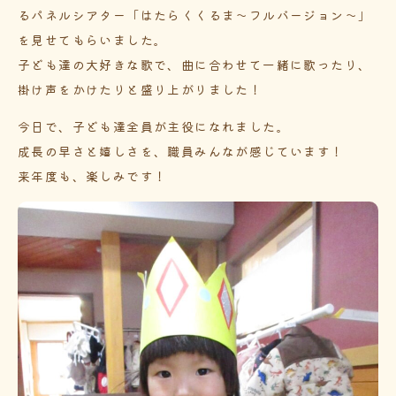
るパネルシアター「はたらくくるま～フルバージョン～」
を見せてもらいました。
子ども達の大好きな歌で、曲に合わせて一緒に歌ったり、
掛け声をかけたりと盛り上がりました！
今日で、子ども達全員が主役になれました。
成長の早さと嬉しさを、職員みんなが感じています！
来年度も、楽しみです！