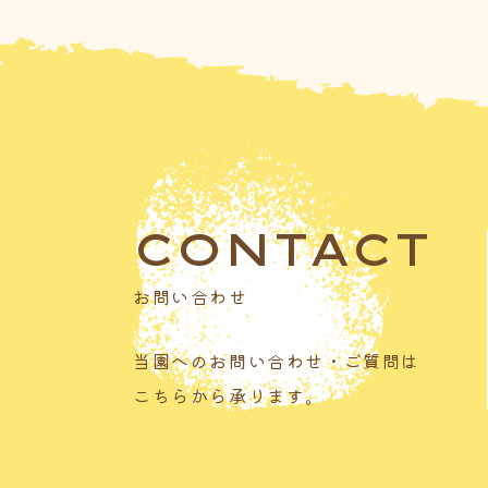
CONTACT
お問い合わせ
当園へのお問い合わせ・ご質問は
こちらから承ります。