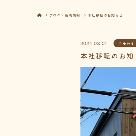
ブログ・新着情報
本社移転のお知らせ
2024.02.01
news
本社移転のお知