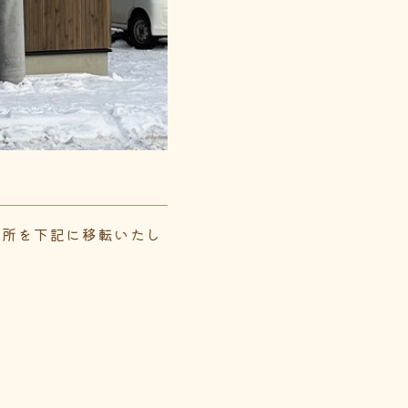
務所を下記に移転いたし