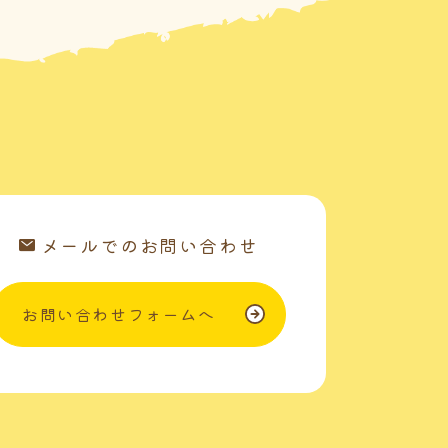
メールでのお問い合わせ
お問い合わせフォームへ