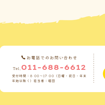
お電話でのお問い合わせ
011-688-6612
Tel.
受付時間：8:00～17:00（日曜・祝日・年末
年始は除く）担当者：堀田