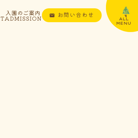
入園のご案内
お問い合わせ
NT
ADMISSION
ALL
MENU